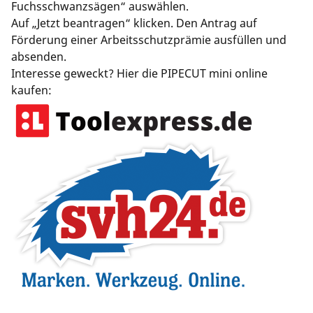
Fuchsschwanzsägen“ auswählen​.
Auf „Jetzt beantragen“ klicken. Den Antrag auf
Förderung einer Arbeitsschutzprämie ausfüllen und
absenden.
Interesse geweckt? Hier die PIPECUT mini online
kaufen: