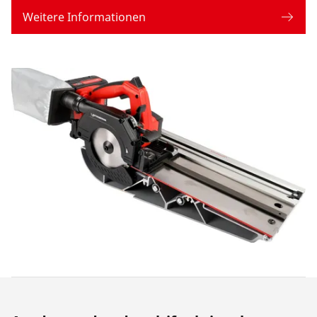
Weitere Informationen