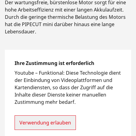
Der wartungsfreie, bürstenlose Motor sorgt für eine
hohe Arbeitseffizienz mit einer langen Akkulaufzeit.
Durch die geringe thermische Belastung des Motors
hat die PIPECUT mini darüber hinaus eine lange
Lebensdauer.
Ihre Zustimmung ist erforderlich
Youtube –
Funktional
:
Diese Technologie dient
der Einbindung von Videoplattformen und
Kartendiensten, so dass der Zugriff auf die
Inhalte dieser Dienste keiner manuellen
Zustimmung mehr bedarf.
Verwendung erlauben