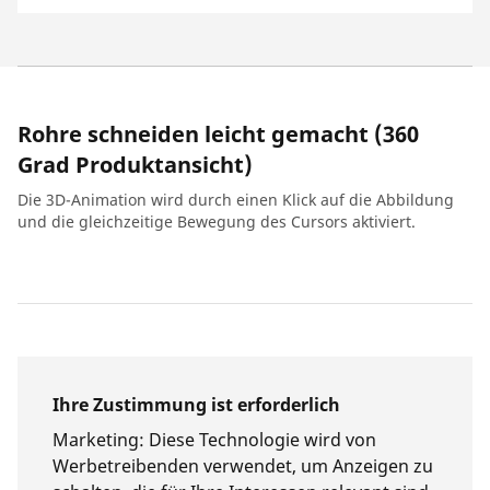
Rohre schneiden leicht gemacht (360
Grad Produktansicht)
Die 3D-Animation wird durch einen Klick auf die Abbildung
und die gleichzeitige Bewegung des Cursors aktiviert.
Ihre Zustimmung ist erforderlich
Marketing
:
Diese Technologie wird von
Werbetreibenden verwendet, um Anzeigen zu