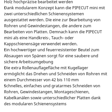
Holz hochpräzise bearbeitet werden
Dank modularem Konzept kann die PIPECUT mini mit
zwei unterschiedlichen Schienensystemen
ausgestattet werden. Die eine zur Bearbeitung von
Rohren und Gewindestangen, die andere zum
Bearbeiten von Platten. Demnach kann die PIPECUT
mini als eine Handkreis-, Tauch- oder
Kappschienensäge verwendet werden.
Ein hochwertiger und feuerresistenter Beutel zum
Absaugen von Spänen sorgt für eine saubere und
sichere Arbeitsumgebung
Die extra Rollenauflagefläche mit Kugellager
ermöglicht das Drehen und Schneiden von Rohren mit
einem Durchmesser von 42 bis 110 mm
Schnelles, einfaches und gratarmes Schneiden von
Rohren, Gewindestangen, Montageschienen,
Kabelkanälen sowie unterschiedlicher Platten dank
des modularen Schienensystems