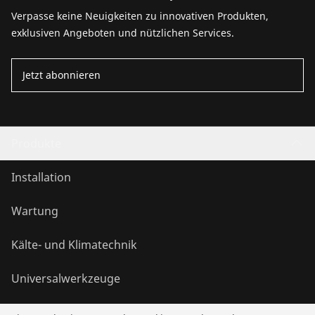
Verpasse keine Neuigkeiten zu innovativen Produkten,
exklusiven Angeboten und nützlichen Services.
Jetzt abonnieren
Produkte
Installation
Wartung
Kälte- und Klimatechnik
Universalwerkzeuge