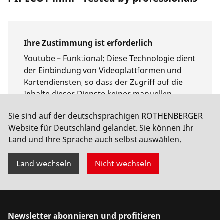
Ihre Zustimmung ist erforderlich
Youtube –
Funktional
:
Diese Technologie dient
der Einbindung von Videoplattformen und
Kartendiensten, so dass der Zugriff auf die
Inhalte dieser Dienste keiner manuellen
Zustimmung mehr bedarf.
Sie sind auf der deutschsprachigen ROTHENBERGER
Website für Deutschland gelandet. Sie können Ihr
Verwendung erlauben
Land und Ihre Sprache auch selbst auswählen.
Land wechseln
Nicht wechseln
Newsletter abonnieren und profitieren