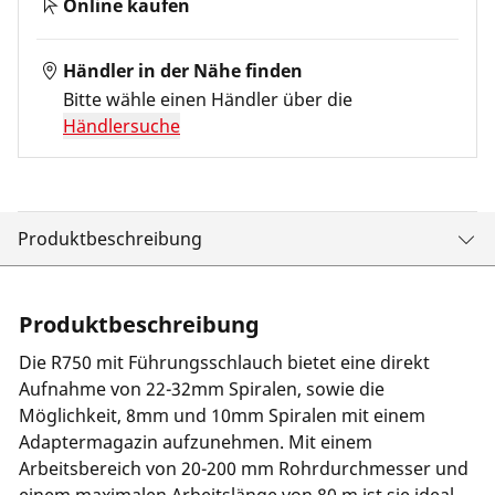
Online kaufen
Händler in der Nähe finden
Bitte wähle einen Händler über die
Händlersuche
Produktbeschreibung
Produktbeschreibung
Die R750 mit Führungsschlauch bietet eine direkt
Aufnahme von 22-32mm Spiralen, sowie die
Möglichkeit, 8mm und 10mm Spiralen mit einem
Adaptermagazin aufzunehmen. Mit einem
Arbeitsbereich von 20-200 mm Rohrdurchmesser und