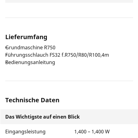
Lieferumfang
Grundmaschine R750
Führungsschlauch FS32 f.R750/R80/R100,4m
Bedienungsanleitung
Technische Daten
Das Wichtigste auf einen Blick
Eingangsleistung
1,400 – 1,400 W