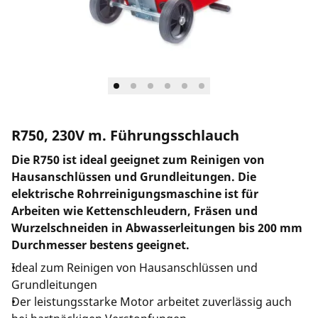
Länderauswahl
Unternehmen und Karriere
R750, 230V m. Führungsschlauch
Die R750 ist ideal geeignet zum Reinigen von
Hausanschlüssen und Grundleitungen. Die
elektrische Rohrreinigungsmaschine ist für
Arbeiten wie Kettenschleudern, Fräsen und
Wurzelschneiden in Abwasserleitungen bis 200 mm
Durchmesser bestens geeignet.
Ideal zum Reinigen von Hausanschlüssen und
Grundleitungen
Der leistungsstarke Motor arbeitet zuverlässig auch