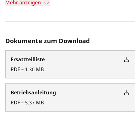
Mehr anzeigen
Dokumente zum Download
Ersatzteilliste
PDF
–
1.30
MB
Betriebsanleitung
PDF
–
5.37
MB