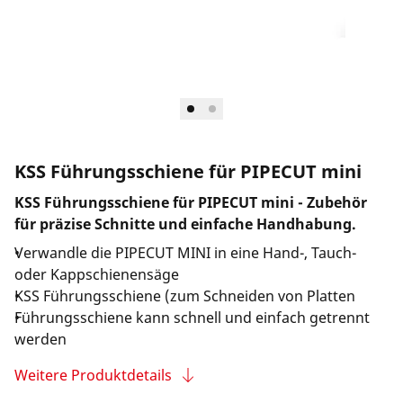
Länderauswahl
Unternehmen und Karriere
KSS Führungsschiene für PIPECUT mini
KSS Führungsschiene für PIPECUT mini - Zubehör
für präzise Schnitte und einfache Handhabung.
Verwandle die PIPECUT MINI in eine Hand-, Tauch-
oder Kappschienensäge
KSS Führungsschiene (zum Schneiden von Platten
Führungsschiene kann schnell und einfach getrennt
werden
Weitere Produktdetails