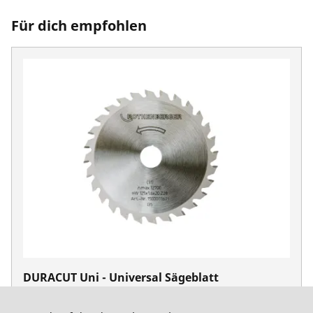
Für dich empfohlen
DURACUT Uni - Universal Sägeblatt
No. 1500003621