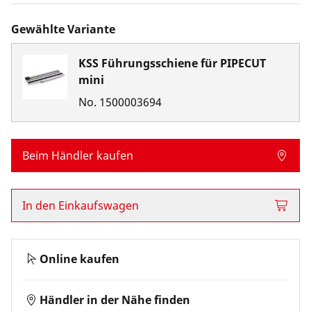
Gewählte Variante
KSS Führungsschiene für PIPECUT
mini
No.
1500003694
Beim Händler kaufen
In den Einkaufswagen
Online kaufen
Händler in der Nähe finden