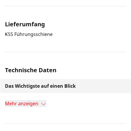
Lieferumfang
KSS Führungsschiene
Technische Daten
Das Wichtigste auf einen Blick
Mehr anzeigen