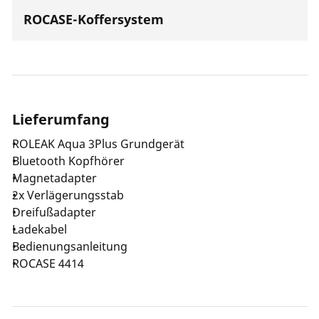
ROCASE-Koffersystem
Lieferumfang
ROLEAK Aqua 3Plus Grundgerät
Bluetooth Kopfhörer
Magnetadapter
2x Verlägerungsstab
Dreifußadapter
Ladekabel
Bedienungsanleitung
ROCASE 4414