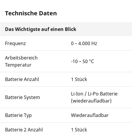
Technische Daten
Das Wichtigste auf einen Blick
Frequenz
0 – 4.000 Hz
Arbeitsbereich
-10 – 50 °C
Temperatur
Batterie Anzahl
1 Stück
Li-Ion / Li-Po Batterie
Batterie System
(wiederaufladbar)
Batterie Typ
Wiederaufladbar
Batterie 2 Anzahl
1 Stück