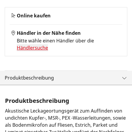
Online kaufen
Händler in der Nähe finden
Bitte wähle einen Händler über die
Händlersuche
Produktbeschreibung
Produktbeschreibung
Akustische Leckageortungsgerät zum Auffinden von
undichten Kupfer-, MSR-, PEX -Wasserleitungen, sowie
als Bodenmikrofon auf Fliesen, Estrich, Parket und