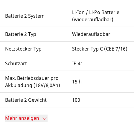
Li-Ion / Li-Po Batterie
Batterie 2 System
(wiederaufladbar)
Batterie 2 Typ
Wiederaufladbar
Netzstecker Typ
Stecker-Typ C (CEE 7/16)
Schutzart
IP 41
Max. Betriebsdauer pro
15 h
Akkuladung (18V/8,0Ah)
Batterie 2 Gewicht
100
Mehr anzeigen