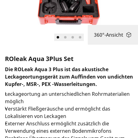
Länderauswahl
Unternehmen und Karriere
360°-Ansicht
ROleak Aqua 3Plus Set
Die ROLeak Aqua 3 Plus ist das akustische
Leckageortungsgerät zum Auffinden von undichten
Kupfer-, MSR-, PEX -Wasserleitungen.
Leckageortung an unterschiedlichen Rohrmaterialien
möglich
Verstärkt Fließgeräusche und ermöglicht das
Lokalisieren von Leckagen
Externer Anschluss ermöglicht zusätzlich die
Verwendung eines externen Bodenmikrofons