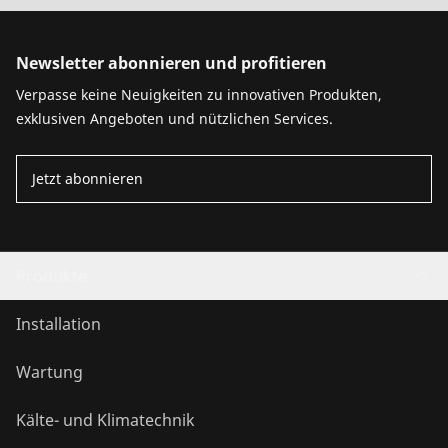
Newsletter abonnieren und profitieren
Verpasse keine Neuigkeiten zu innovativen Produkten,
exklusiven Angeboten und nützlichen Services.
Jetzt abonnieren
Produkte
Installation
Wartung
Kälte- und Klimatechnik