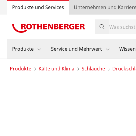
Produkte und Services
Unternehmen und Karrier
Produkte
Service und Mehrwert
Wissen
Produkte
Kälte und Klima
Schläuche
Drucksch