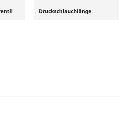
entil
Druckschlauchlänge