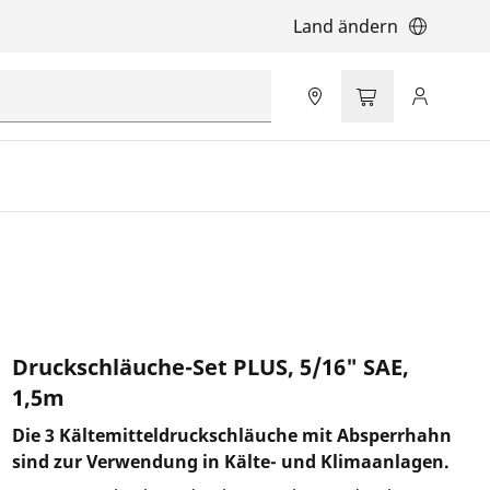
Land ändern
Druckschläuche-Set PLUS, 5/16" SAE,
1,5m
Die 3 Kältemitteldruckschläuche mit Absperrhahn
sind zur Verwendung in Kälte- und Klimaanlagen.