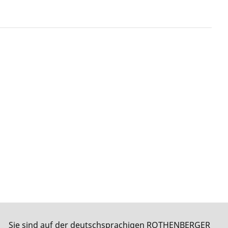
Sie sind auf der deutschsprachigen ROTHENBERGER