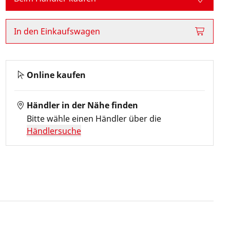
In den Einkaufswagen
Online kaufen
Händler in der Nähe finden
Bitte wähle einen Händler über die
Händlersuche