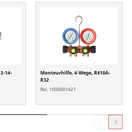
2-14-
Monteurhilfe, 4-Wege, R410A-
R32
No. 1000001427