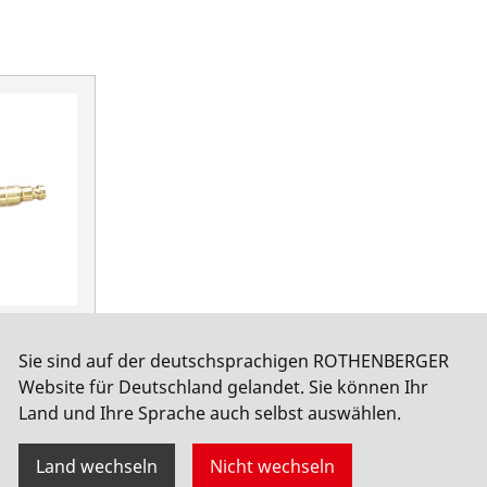
f NW 5
Sie sind auf der deutschsprachigen ROTHENBERGER
Website für Deutschland gelandet. Sie können Ihr
Land und Ihre Sprache auch selbst auswählen.
Land wechseln
Nicht wechseln