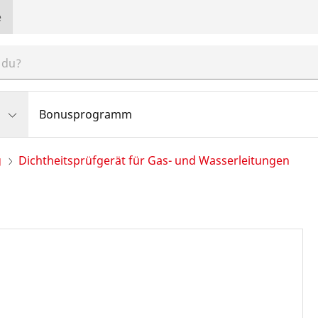
e
Bonusprogramm
g
Dichtheitsprüfgerät für Gas- und Wasserleitungen