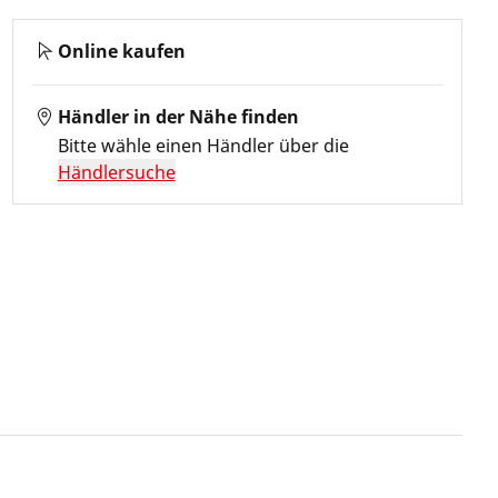
Online kaufen
Händler in der Nähe finden
Bitte wähle einen Händler über die
Händlersuche