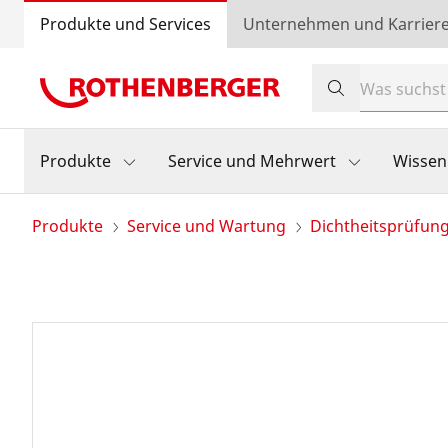
Produkte und Services
Unternehmen und Karrier
Produkte
Service und Mehrwert
Wissen
Produkte
Service und Wartung
Dichtheitsprüfun