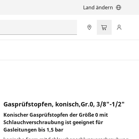
Land ändern
Gasprüfstopfen, konisch,Gr.0, 3/8"-1/2"
Konischer Gasprüfstopfen der Größe 0 mit
Schlauchverschraubung ist geeignet für
Gasleitungen bis 1,5 bar