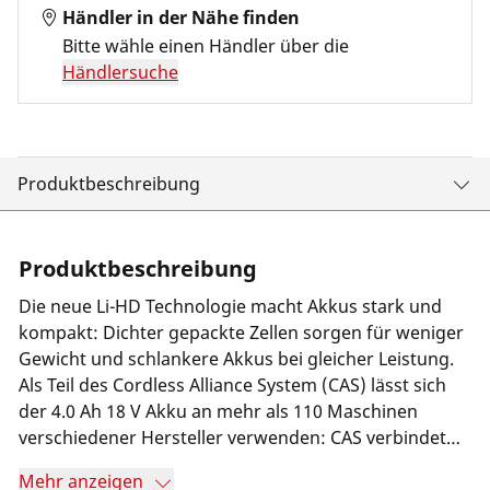
Händler in der Nähe finden
Bitte wähle einen Händler über die
Händlersuche
Produktbeschreibung
Produktbeschreibung
Die neue Li-HD Technologie macht Akkus stark und
kompakt: Dichter gepackte Zellen sorgen für weniger
Gewicht und schlankere Akkus bei gleicher Leistung.
Als Teil des Cordless Alliance System (CAS) lässt sich
der 4.0 Ah 18 V Akku an mehr als 110 Maschinen
verschiedener Hersteller verwenden: CAS verbindet
neun Werkzeughersteller, die die gleiche
Mehr anzeigen