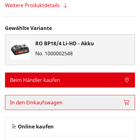
Weitere Produktdetails
Gewählte Variante
RO BP18/4 Li-HD - Akku
No.
1000002548
Beim Händler kaufen
In den Einkaufswagen
Online kaufen