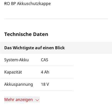
RO BP Akkuschutzkappe
Technische Daten
Das Wichtigste auf einen Blick
System-Akku
CAS
Kapazität
4 Ah
Akkuspannung
18 V
Mehr anzeigen