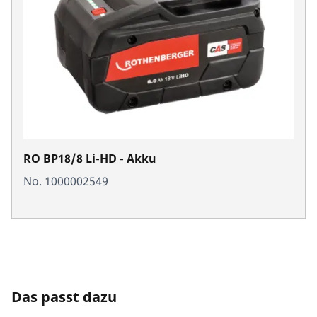
RO BP18/8 Li-HD - Akku
No. 1000002549
Das passt dazu