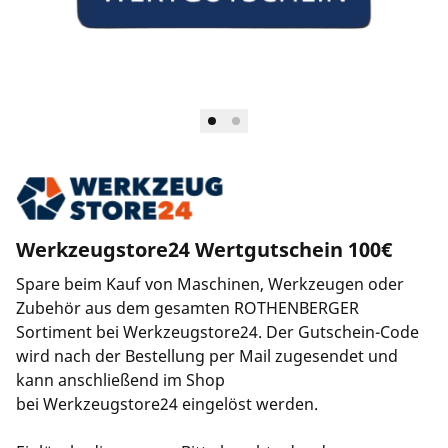
Länderauswahl
Unternehmen und Karriere
Werkzeugstore24 Wertgutschein 100€
Spare beim Kauf von Maschinen, Werkzeugen oder
Zubehör aus dem gesamten ROTHENBERGER
Sortiment bei Werkzeugstore24. Der Gutschein-Code
wird nach der Bestellung per Mail zugesendet und
kann anschließend im Shop
bei Werkzeugstore24 eingelöst werden.