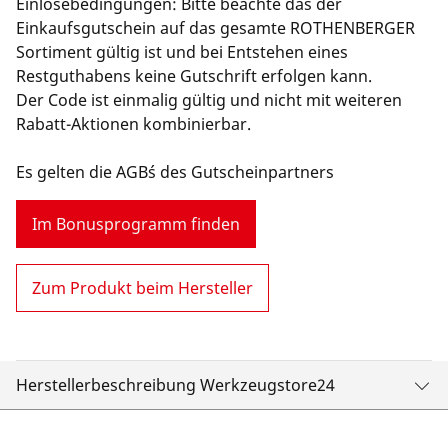
Einlösebedingungen: Bitte beachte das der
Einkaufsgutschein auf das gesamte ROTHENBERGER
Sortiment gültig ist und bei Entstehen eines
Restguthabens keine Gutschrift erfolgen kann.
Der Code ist einmalig gültig und nicht mit weiteren
Rabatt-Aktionen kombinierbar.
Es gelten die AGB´s des Gutscheinpartners
Im Bonusprogramm finden
Zum Produkt beim Hersteller
Herstellerbeschreibung Werkzeugstore24