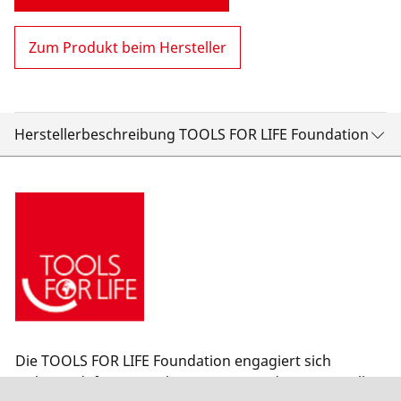
Zum Produkt beim Hersteller
Herstellerbeschreibung TOOLS FOR LIFE Foundation
Die TOOLS FOR LIFE Foundation engagiert sich
weltweit dafür, Menschen Zugang zu den essenziellen