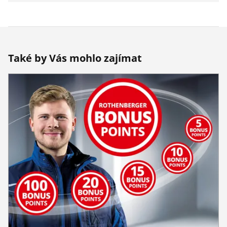
Také by Vás mohlo zajímat