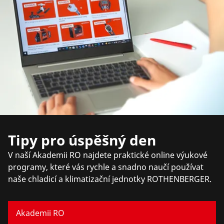
Tipy pro úspěšný den
V naší Akademii RO najdete praktické online výukové
programy, které vás rychle a snadno naučí používat
naše chladicí a klimatizační jednotky ROTHENBERGER.
Akademii RO