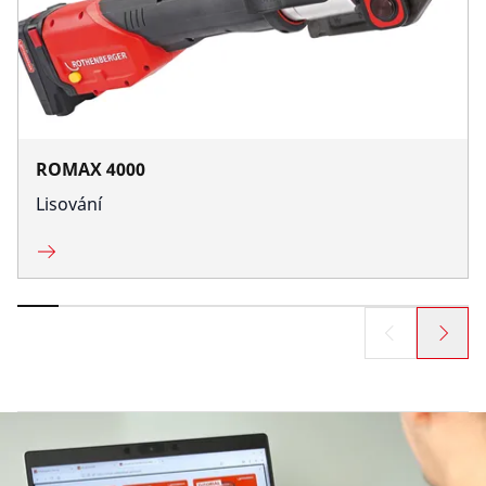
ROMAX 4000
Lisování