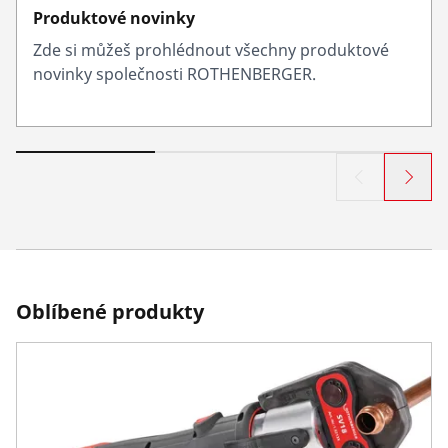
Produktové novinky
Zde si můžeš prohlédnout všechny produktové
novinky společnosti ROTHENBERGER.
Oblíbené produkty