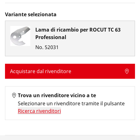
Variante selezionata
Lama di ricambio per ROCUT TC 63
Professional
No.
52031
Acquistare dal rivenditore
Trova un rivenditore vicino a te
Selezionare un rivenditore tramite il pulsante
Ricerca rivenditori