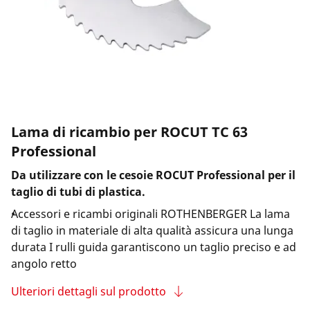
Azienda e eventi
Lama di ricambio per ROCUT TC 63
Professional
Da utilizzare con le cesoie ROCUT Professional per il
taglio di tubi di plastica.
Accessori e ricambi originali ROTHENBERGER La lama
di taglio in materiale di alta qualità assicura una lunga
durata I rulli guida garantiscono un taglio preciso e ad
angolo retto
Ulteriori dettagli sul prodotto