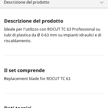
Descrizione del prodotto
Descrizione del prodotto
Ideale per l'utilizzo con ROCUT TC 63 Professional su
tubi di plastica da Ø 0-63 mm su impianti idraulici e di
riscaldamento.
Il set comprende
Replacement blade for ROCUT TC 63