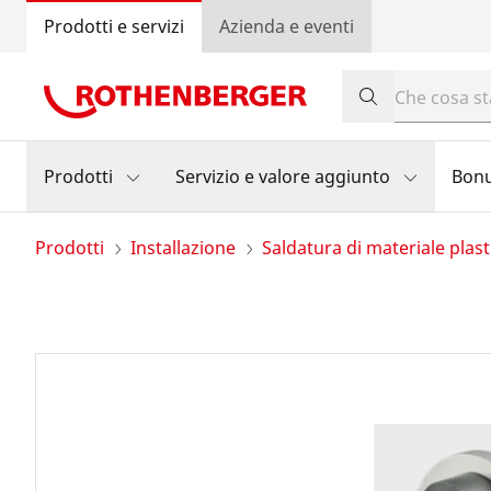
Prodotti e servizi
Azienda e eventi
Prodotti
Servizio e valore aggiunto
Bon
Prodotti
Installazione
Saldatura di materiale plast