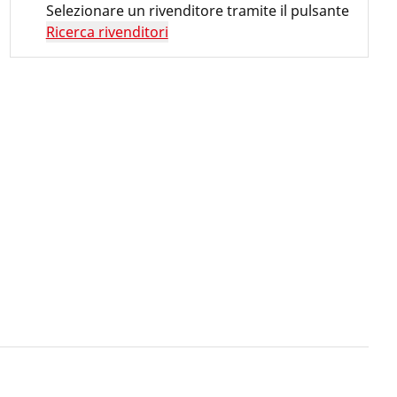
Selezionare un rivenditore tramite il pulsante
Ricerca rivenditori