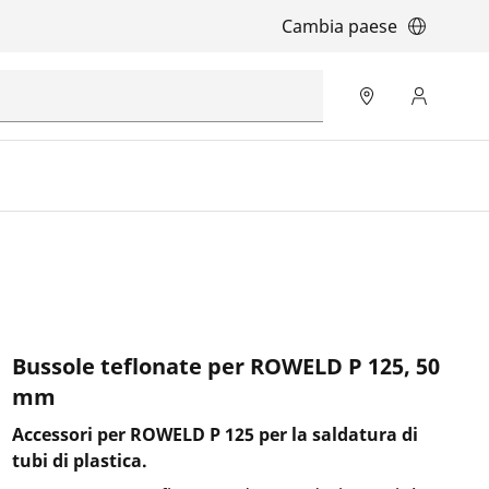
Cambia paese
Bussole teflonate per ROWELD P 125, 50
mm
Accessori per ROWELD P 125 per la saldatura di
tubi di plastica.