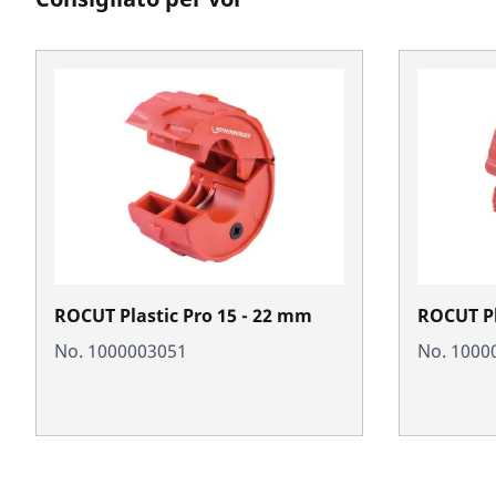
ROCUT Plastic Pro 15 - 22 mm
ROCUT Pl
No. 1000003051
No. 1000