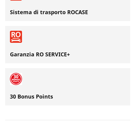
Sistema di trasporto ROCASE
Garanzia RO SERVICE+
30 Bonus Points