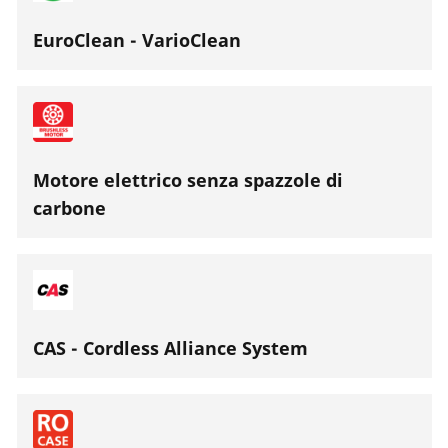
EuroClean - VarioClean
Motore elettrico senza spazzole di
carbone
CAS - Cordless Alliance System