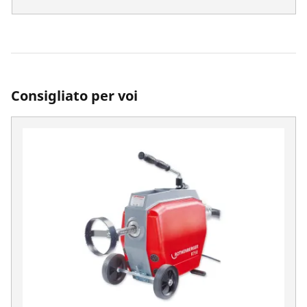
Consigliato per voi