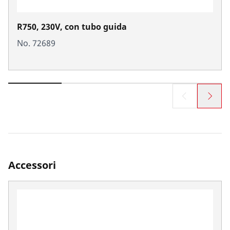
R750, 230V, con tubo guida
No. 72689
Accessori