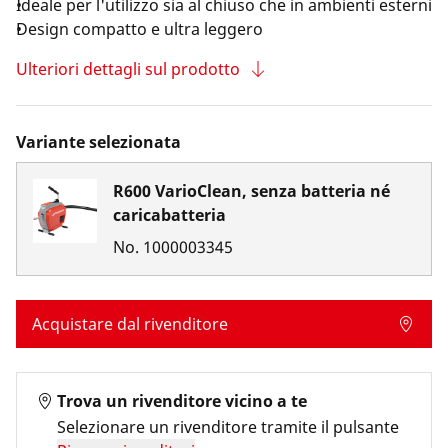
Ideale per l'utilizzo sia al chiuso che in ambienti esterni
Design compatto e ultra leggero
Ulteriori dettagli sul prodotto
Variante selezionata
R600 VarioClean, senza batteria né
caricabatteria
No.
1000003345
Acquistare dal rivenditore
Trova un rivenditore vicino a te
Selezionare un rivenditore tramite il pulsante