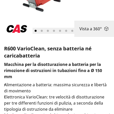
Azienda e eventi
Vista a 360°
R600 VarioClean, senza batteria né
caricabatteria
Macchina per la disotturazione a batteria per la
rimozione di ostruzioni in tubazioni fino a Ø 150
mm
Alimentazione a batteria: massima sicurezza e libertà
di movimento
Elettronica VarioClean: tre velocità di disotturazione
per tre differenti funzioni di pulizia, a seconda della
tipologia di ostruzione da eliminare