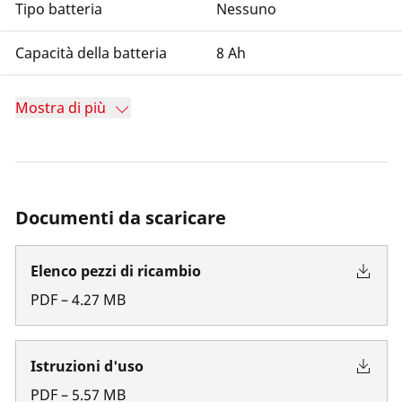
Tipo batteria
Nessuno
Capacità della batteria
8 Ah
Mostra di più
Documenti da scaricare
Elenco pezzi di ricambio
PDF
–
4.27
MB
Istruzioni d'uso
PDF
–
5.57
MB