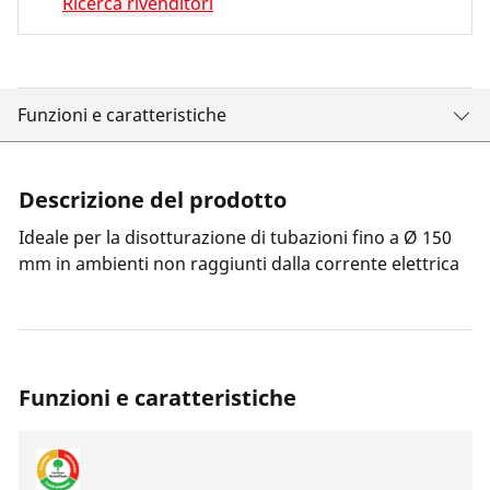
Ricerca rivenditori
Funzioni e caratteristiche
Descrizione del prodotto
Ideale per la disotturazione di tubazioni fino a Ø 150
mm in ambienti non raggiunti dalla corrente elettrica
Funzioni e caratteristiche