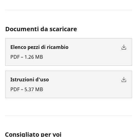
Documenti da scaricare
Elenco pezzi di ricambio
PDF
–
1.26
MB
Istruzioni d'uso
PDF
–
5.37
MB
Consigliato per voi