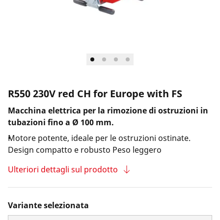
Azienda e eventi
R550 230V red CH for Europe with FS
Macchina elettrica per la rimozione di ostruzioni in
tubazioni fino a Ø 100 mm.
Motore potente, ideale per le ostruzioni ostinate.
Design compatto e robusto Peso leggero
Ulteriori dettagli sul prodotto
Variante selezionata