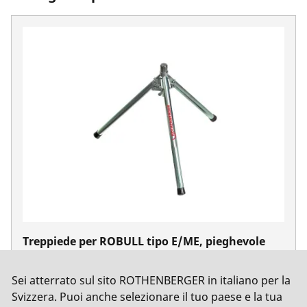
Treppiede per ROBULL tipo E/ME, pieghevole
No. 58182
Sei atterrato sul sito ROTHENBERGER in italiano per la
Svizzera. Puoi anche selezionare il tuo paese e la tua