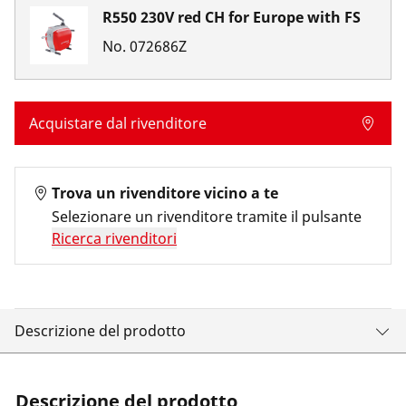
R550 230V red CH for Europe with FS
No.
072686Z
Acquistare dal rivenditore
Trova un rivenditore vicino a te
Selezionare un rivenditore tramite il pulsante
Ricerca rivenditori
Descrizione del prodotto
Descrizione del prodotto