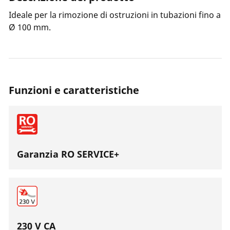
Ideale per la rimozione di ostruzioni in tubazioni fino a
Ø 100 mm.
Funzioni e caratteristiche
Garanzia RO SERVICE+
230 V CA