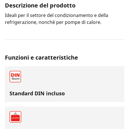
Descrizione del prodotto
Ideali per il settore del condizionamento e della
refrigerazione, nonché per pompe di calore.
Funzioni e caratteristiche
Standard DIN incluso