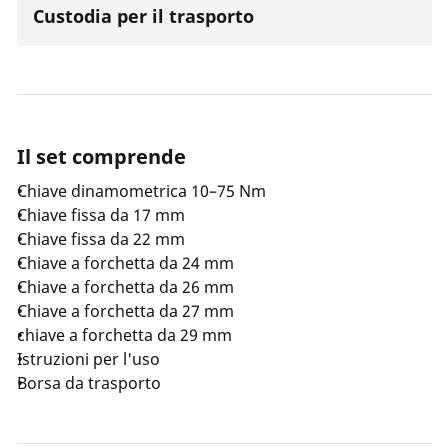
Custodia per il trasporto
Il set comprende
Chiave dinamometrica 10–75 Nm
Chiave fissa da 17 mm
Chiave fissa da 22 mm
Chiave a forchetta da 24 mm
Chiave a forchetta da 26 mm
Chiave a forchetta da 27 mm
chiave a forchetta da 29 mm
Istruzioni per l'uso
Borsa da trasporto