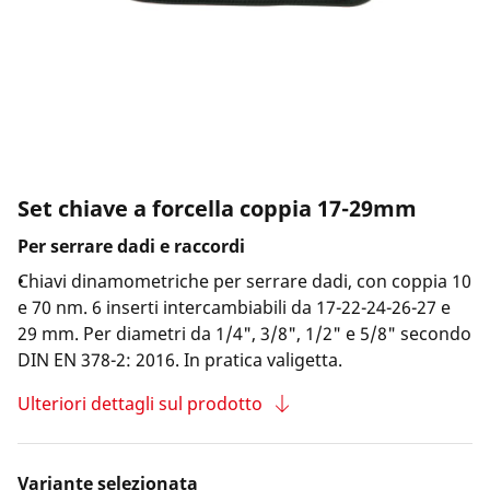
Azienda e eventi
Set chiave a forcella coppia 17-29mm
Per serrare dadi e raccordi
Chiavi dinamometriche per serrare dadi, con coppia 10
e 70 nm. 6 inserti intercambiabili da 17-22-24-26-27 e
29 mm. Per diametri da 1/4", 3/8", 1/2" e 5/8" secondo
DIN EN 378-2: 2016. In pratica valigetta.
Ulteriori dettagli sul prodotto
Variante selezionata