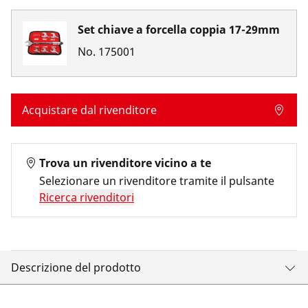
Set chiave a forcella coppia 17-29mm
No.
175001
Acquistare dal rivenditore
Trova un rivenditore vicino a te
Selezionare un rivenditore tramite il pulsante
Ricerca rivenditori
Descrizione del prodotto