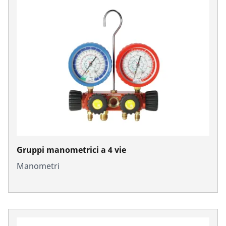
Gruppi manometrici a 4 vie
Manometri