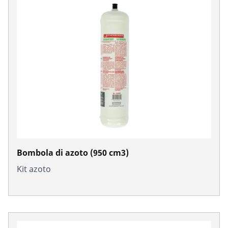
Bombola di azoto (950 cm3)
Kit azoto