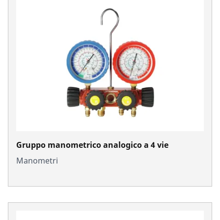
Gruppo manometrico analogico a 4 vie
Manometri