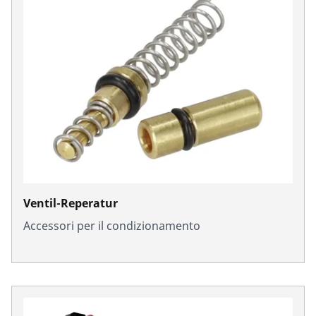
Ventil-Reperatur
Accessori per il condizionamento