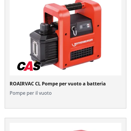
ROAIRVAC CL Pompe per vuoto a batteria
Pompe per il vuoto