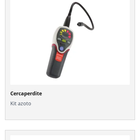
Cercaperdite
Kit azoto