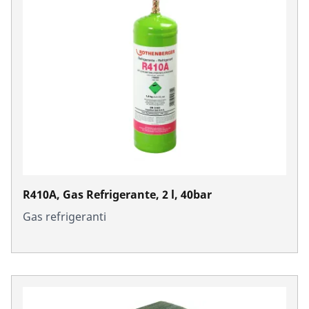
R410A, Gas Refrigerante, 2 l, 40bar
Gas refrigeranti