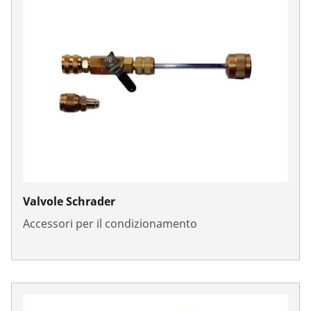
Valvole Schrader
Accessori per il condizionamento