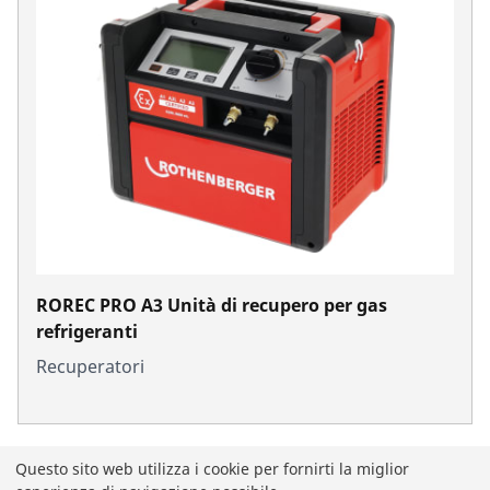
ROREC PRO A3 Unità di recupero per gas
refrigeranti
Recuperatori
Questo sito web utilizza i cookie per fornirti la miglior