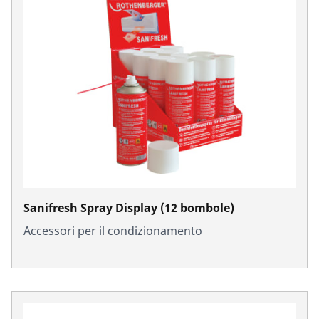
Sanifresh Spray Display (12 bombole)
Accessori per il condizionamento