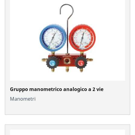
Gruppo manometrico analogico a 2 vie
Manometri