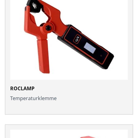
ROCLAMP
Temperaturklemme