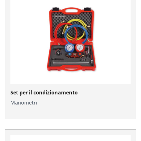
Set per il condizionamento
Manometri