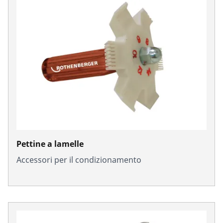
Pettine a lamelle
Accessori per il condizionamento