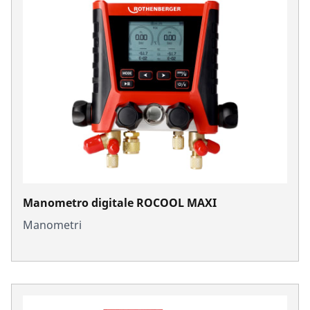
Manometro digitale ROCOOL MAXI
Manometri