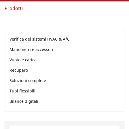
Azienda e eventi
Prodotti
Verifica dei sistemi HVAC & A/C
Manometri e accessori
Vuoto e carica
Recupero
Soluzioni complete
Tubi flessibili
Bilance digitali