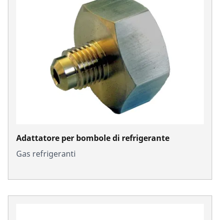
Adattatore per bombole di refrigerante
Gas refrigeranti