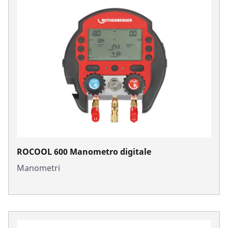
ROCOOL 600 Manometro digitale
Manometri