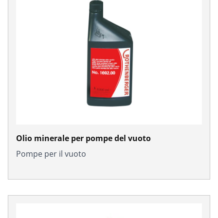
Olio minerale per pompe del vuoto
Pompe per il vuoto