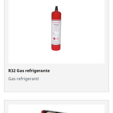
R32 Gas refrigerante
Gas refrigeranti