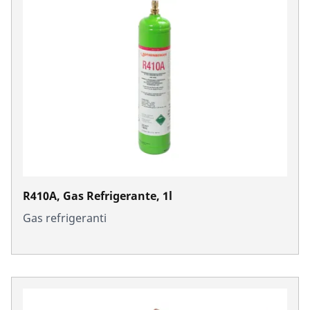
R410A, Gas Refrigerante, 1l
Gas refrigeranti