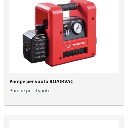
Pompe per vuoto ROAIRVAC
Pompe per il vuoto