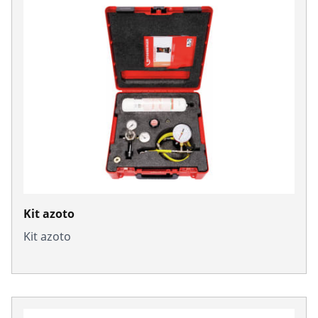
Kit azoto
Kit azoto