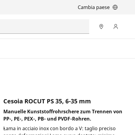
Cambia paese
Cesoia ROCUT PS 35, 6-35 mm
Manuelle Kunststoffrohrschere zum Trennen von
PP-, PE-, PEX-, PB- und PVDF-Rohren.
Lama in acciaio inox con bordo a V: taglio preciso