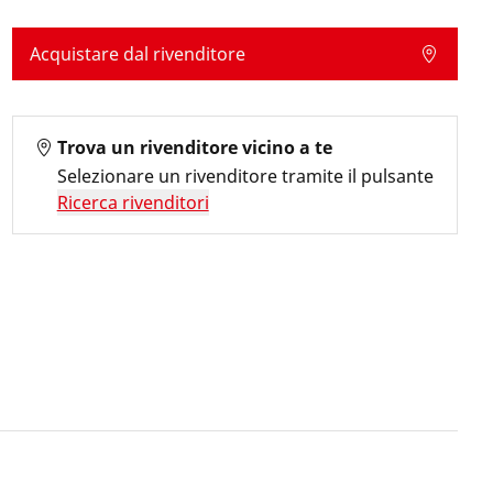
Acquistare dal rivenditore
Trova un rivenditore vicino a te
Selezionare un rivenditore tramite il pulsante
Ricerca rivenditori