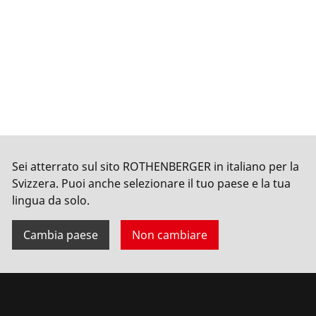
Sei atterrato sul sito ROTHENBERGER in italiano per la
Svizzera. Puoi anche selezionare il tuo paese e la tua
lingua da solo.
Cambia paese
Non cambiare