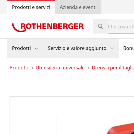
Prodotti e servizi
Azienda e eventi
Prodotti
Servizio e valore aggiunto
Bon
Prodotti
Utensileria universale
Utensili per il tagli