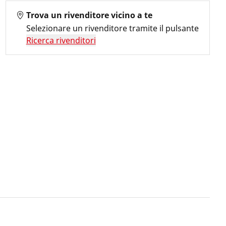
Trova un rivenditore vicino a te
Selezionare un rivenditore tramite il pulsante
Ricerca rivenditori