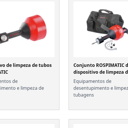
ivo de limpeza de tubos
Conjunto ROSPIMATIC 
TIC
dispositivo de limpeza 
ntos de
Equipamentos de
imento e limpeza de
desentupimento e limpe
s
tubagens