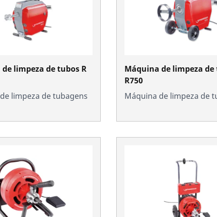
de limpeza de tubos R
Máquina de limpeza de
R750
de limpeza de tubagens
Máquina de limpeza de 