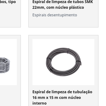
bos, tipo
Espiral de limpeza de tubos SMK
22mm, com núcleo plástico
Espirais desentupimento
Espiral de limpeza de tubulação
16 mm x 15 m com núcleo
interno