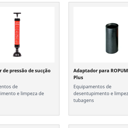
 de pressão de sucção
Adaptador para ROPUM
Plus
ntos de
Equipamentos de
imento e limpeza de
desentupimento e limpe
s
tubagens