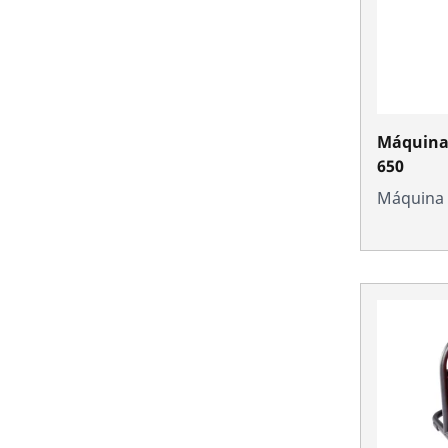
Máquina 
650
Máquina 