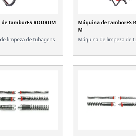
 de tamborES RODRUM
Máquina de tamborES
M
de limpeza de tubagens
Máquina de limpeza de 