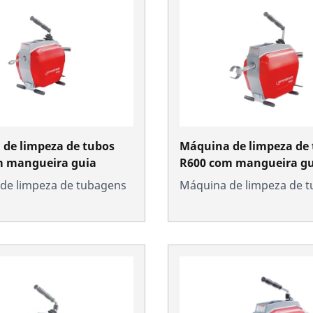
de limpeza de tubos
Máquina de limpeza de
m mangueira guia
R600 com mangueira gu
de limpeza de tubagens
Máquina de limpeza de 