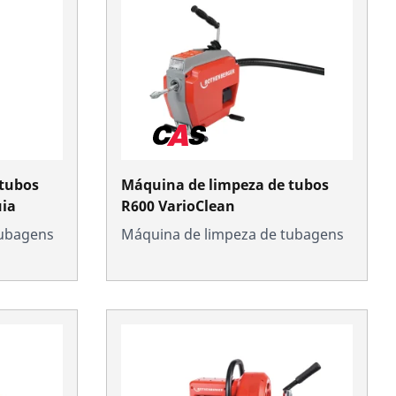
 tubos
Máquina de limpeza de tubos
ia
R600 VarioClean
tubagens
Máquina de limpeza de tubagens