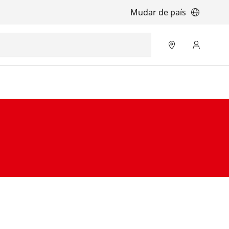
Mudar de país