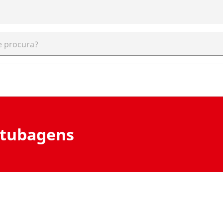
 tubagens