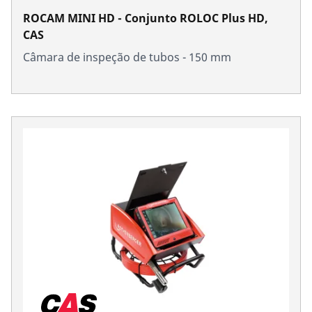
ROCAM MINI HD - Conjunto ROLOC Plus HD,
CAS
Câmara de inspeção de tubos - 150 mm