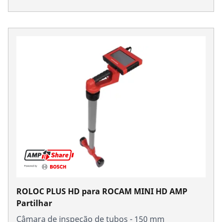
ROLOC PLUS HD para ROCAM MINI HD AMP
Partilhar
Câmara de inspeção de tubos - 150 mm