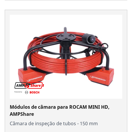
Módulos de câmara para ROCAM MINI HD,
AMPShare
Câmara de inspeção de tubos - 150 mm