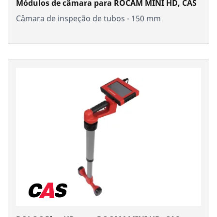
Módulos de câmara para ROCAM MINI HD, CAS
Câmara de inspeção de tubos - 150 mm