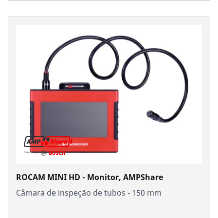
ROCAM MINI HD - Monitor, AMPShare
Câmara de inspeção de tubos - 150 mm