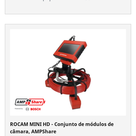
ROCAM MINI HD - Conjunto de módulos de
câmara, AMPShare