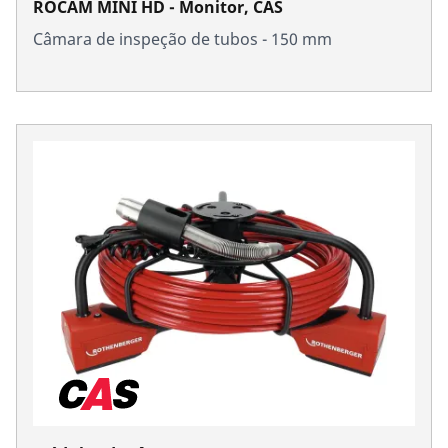
ROCAM MINI HD - Monitor, CAS
Câmara de inspeção de tubos - 150 mm