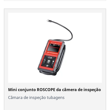
Mini conjunto ROSCOPE da câmera de inspeção
Câmara de inspeção tubagens