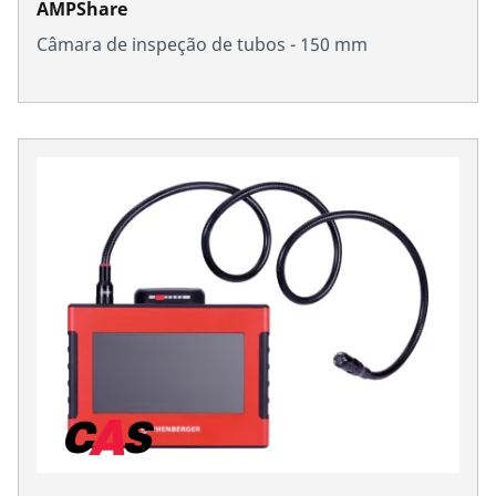
AMPShare
Câmara de inspeção de tubos - 150 mm