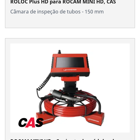
ROLOC Plus HD para ROCAM MINI HD, CAS
Câmara de inspeção de tubos - 150 mm