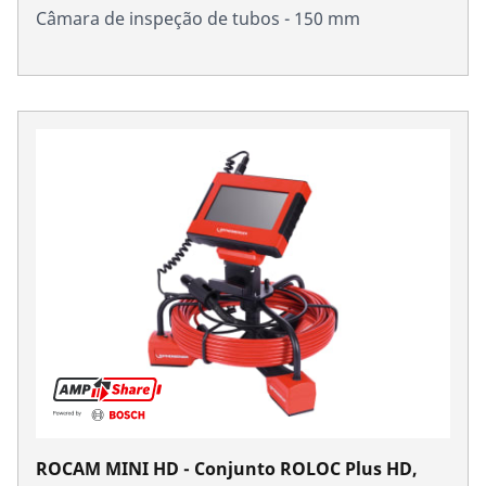
Câmara de inspeção de tubos - 150 mm
ROCAM MINI HD - Conjunto ROLOC Plus HD,