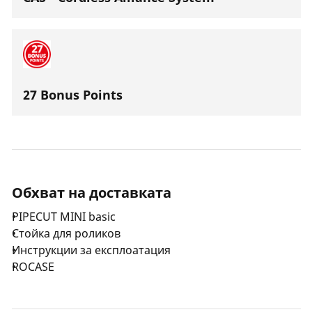
27 Bonus Points
Обхват на доставката
PIPECUT MINI basic
Стойка для роликов
Инструкции за експлоатация
ROCASE