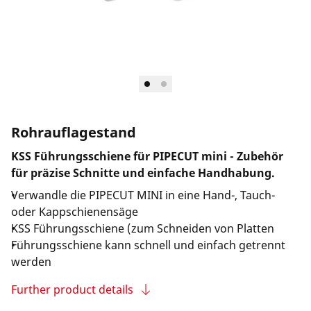
Rohrauflagestand
KSS Führungsschiene für PIPECUT mini - Zubehör
für präzise Schnitte und einfache Handhabung.
Verwandle die PIPECUT MINI in eine Hand-, Tauch-
oder Kappschienensäge
KSS Führungsschiene (zum Schneiden von Platten
Führungsschiene kann schnell und einfach getrennt
werden
Further product details