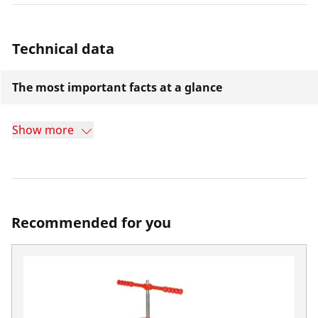
Technical data
The most important facts at a glance
Show more
Recommended for you