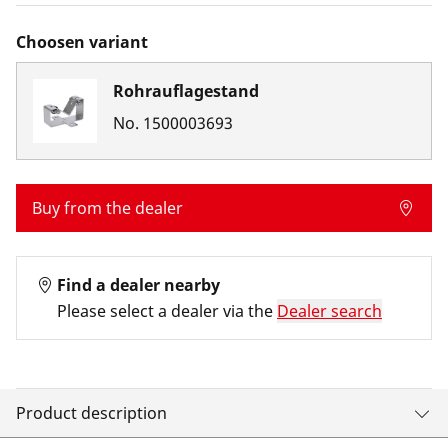
Choosen variant
Rohrauflagestand
No.
1500003693
Buy from the dealer
Find a dealer nearby
Please select a dealer via the
Dealer search
Product description