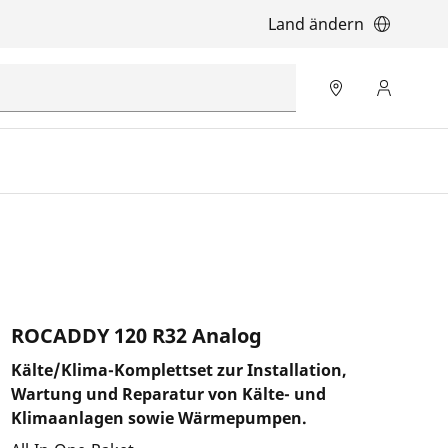
Land ändern
ROCADDY 120 R32 Analog
Kälte/Klima-Komplettset zur Installation,
Wartung und Reparatur von Kälte- und
Klimaanlagen sowie Wärmepumpen.