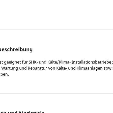
beschreibung
ist geeignet für SHK- und Kälte/Klima- Installationsbetriebe 
n, Wartung und Reparatur von Kälte- und Klimaanlagen sowi
pen.