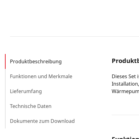
Produkt
Produktbeschreibung
Funktionen und Merkmale
Dieses Set 
Installatio
Lieferumfang
Wärmepum
Technische Daten
Dokumente zum Download