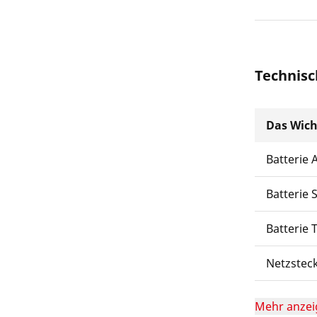
Technisc
Das Wich
Batterie 
Batterie 
Batterie 
Netzstec
Mehr anzei