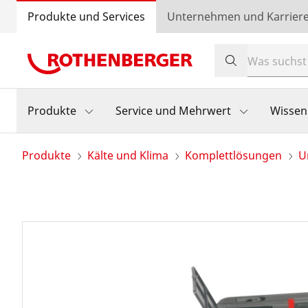
Produkte und Services
Unternehmen und Karrier
Produkte
Service und Mehrwert
Wissen
Produkte
Kälte und Klima
Komplettlösungen
U