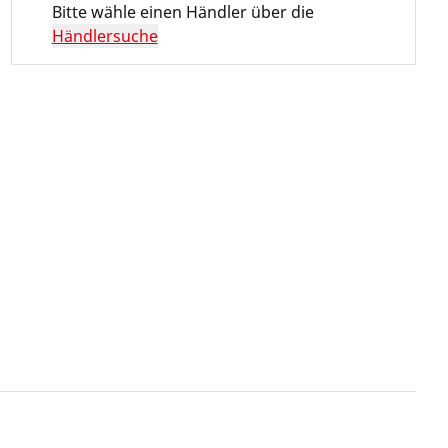
Bitte wähle einen Händler über die
Händlersuche