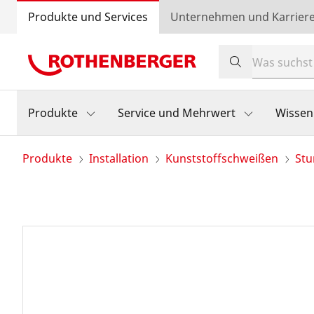
Produkte und Services
Unternehmen und Karrier
Produkte
Service und Mehrwert
Wissen
Produkte
Installation
Kunststoffschweißen
Stu