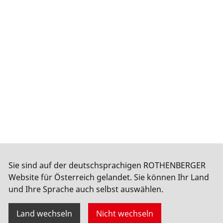
Sie sind auf der deutschsprachigen ROTHENBERGER
Website für Österreich gelandet. Sie können Ihr Land
und Ihre Sprache auch selbst auswählen.
Land wechseln
Nicht wechseln