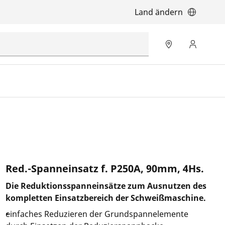
Land ändern
Red.-Spanneinsatz f. P250A, 90mm, 4Hs.
Die Reduktionsspanneinsätze zum Ausnutzen des
kompletten Einsatzbereich der Schweißmaschine.
einfaches Reduzieren der Grundspannelemente