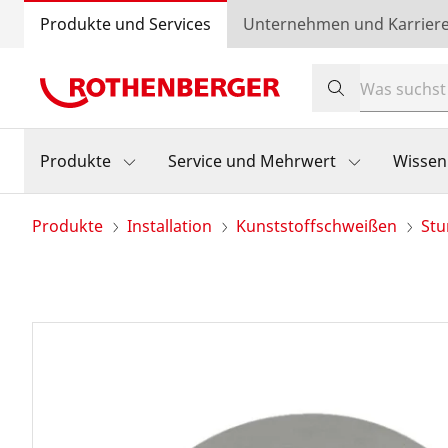
Produkte und Services
Unternehmen und Karrier
Produkte
Service und Mehrwert
Wissen
Produkte
Installation
Kunststoffschweißen
Stu