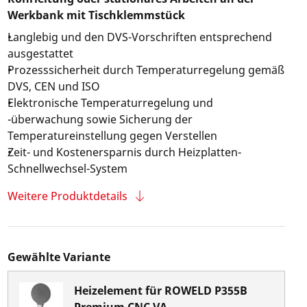
Werkbank mit Tischklemmstück
Langlebig und den DVS-Vorschriften entsprechend
ausgestattet
Prozesssicherheit durch Temperaturregelung gemäß
DVS, CEN und ISO
Elektronische Temperaturregelung und
-überwachung sowie Sicherung der
Temperatureinstellung gegen Verstellen
Zeit- und Kostenersparnis durch Heizplatten-
Schnellwechsel-System
Weitere Produktdetails
Gewählte Variante
Heizelement für ROWELD P355B