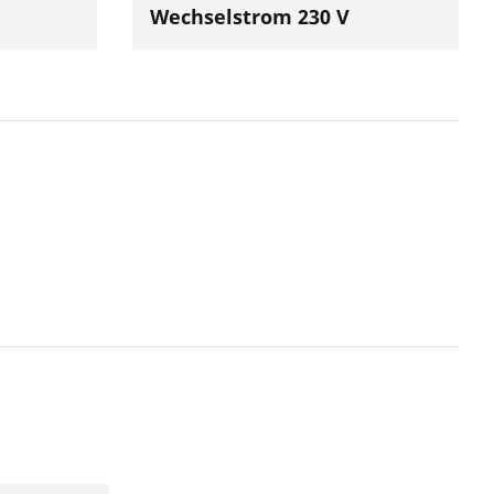
Wechselstrom 230 V