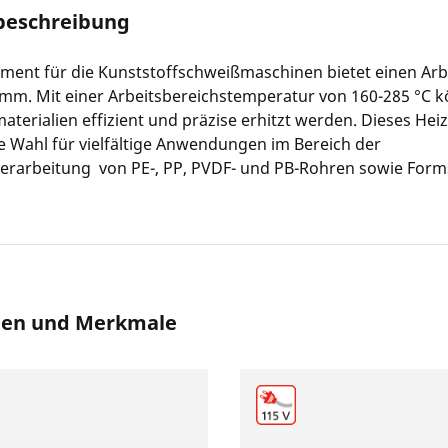
beschreibung
ment für die Kunststoffschweißmaschinen bietet einen Arb
 mm. Mit einer Arbeitsbereichstemperatur von 160-285 °C 
aterialien effizient und präzise erhitzt werden. Dieses Hei
e Wahl für vielfältige Anwendungen im Bereich der
verarbeitung von PE-, PP, PVDF- und PB-Rohren sowie Form
nen und Merkmale