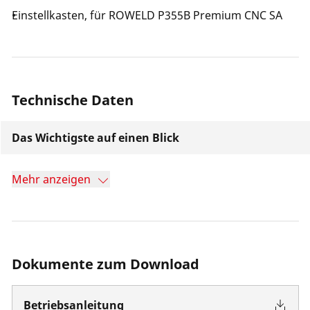
Einstellkasten, für ROWELD P355B Premium CNC SA
Technische Daten
Das Wichtigste auf einen Blick
Mehr anzeigen
Dokumente zum Download
Betriebsanleitung