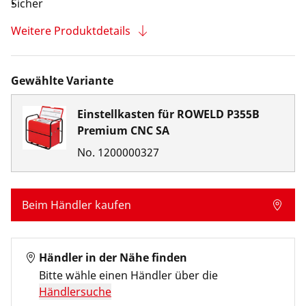
Sicher
Weitere Produktdetails
Gewählte Variante
Einstellkasten für ROWELD P355B
Premium CNC SA
No.
1200000327
Beim Händler kaufen
Händler in der Nähe finden
Bitte wähle einen Händler über die
Händlersuche