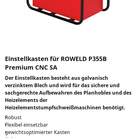
Unternehmen und Karriere
Einstellkasten für ROWELD P355B
Premium CNC SA
Der Einstellkasten besteht aus galvanisch
verzinktem Blech und wird für das sichere und
sachgerechte Aufbewahren des Planhobles und des
Heizelements der
Heizelementstumpfschweißmaschinen benötigt.
Robust
Flexibel einsetzbar
gewichtsoptimierter Kasten