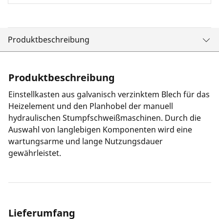
Produktbeschreibung
Produktbeschreibung
Einstellkasten aus galvanisch verzinktem Blech für das
Heizelement und den Planhobel der manuell
hydraulischen Stumpfschweißmaschinen. Durch die
Auswahl von langlebigen Komponenten wird eine
wartungsarme und lange Nutzungsdauer
gewährleistet.
Lieferumfang