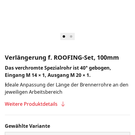
Unternehmen und Karriere
Verlängerung f. ROOFING-Set, 100mm
Das verchromte Spezialrohr ist 40° gebogen,
Eingang M 14 × 1, Ausgang M 20 × 1.
Ideale Anpassung der Länge der Brennerrohre an den
jeweiligen Arbeitsbereich
Weitere Produktdetails
Gewählte Variante