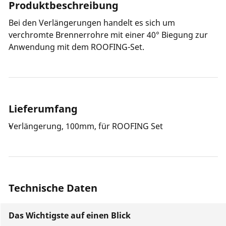
Produktbeschreibung
Bei den Verlängerungen handelt es sich um
verchromte Brennerrohre mit einer 40° Biegung zur
Anwendung mit dem ROOFING-Set.
Lieferumfang
Verlängerung, 100mm, für ROOFING Set
Technische Daten
Das Wichtigste auf einen Blick