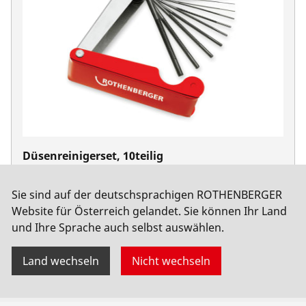
Düsenreinigerset, 10teilig
No. 510105
Sie sind auf der deutschsprachigen ROTHENBERGER
Website für Österreich gelandet. Sie können Ihr Land
und Ihre Sprache auch selbst auswählen.
Land wechseln
Nicht wechseln