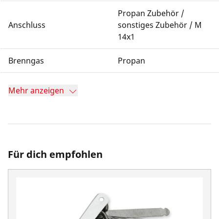
Propan Zubehör /
Anschluss
sonstiges Zubehör / M
14x1
Brenngas
Propan
Mehr anzeigen
Für dich empfohlen