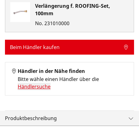
Verlängerung f. ROOFING-Set,
100mm
No.
231010000
Beim Händler kaufen
Händler in der Nähe finden
Bitte wähle einen Händler über die
Händlersuche
Produktbeschreibung