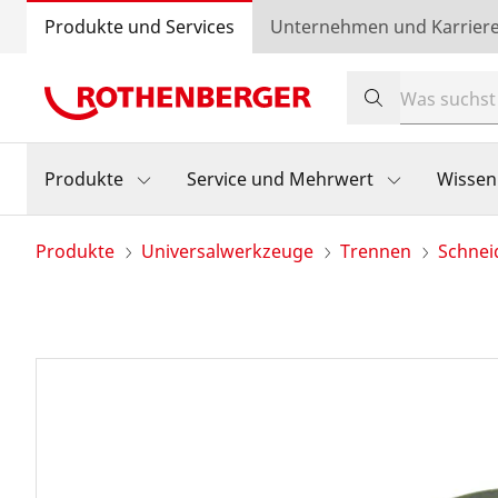
Produkte und Services
Unternehmen und Karrier
Produkte
Service und Mehrwert
Wissen
Produkte
Universalwerkzeuge
Trennen
Schnei