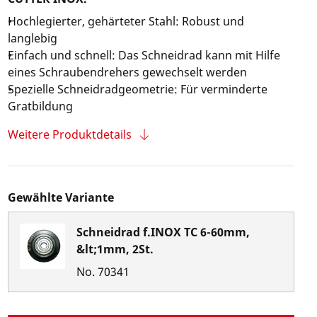
Hochlegierter, gehärteter Stahl: Robust und
langlebig
Einfach und schnell: Das Schneidrad kann mit Hilfe
eines Schraubendrehers gewechselt werden
Spezielle Schneidradgeometrie: Für verminderte
Gratbildung
Weitere Produktdetails
Gewählte Variante
Schneidrad f.INOX TC 6-60mm,
&lt;1mm, 2St.
No.
70341