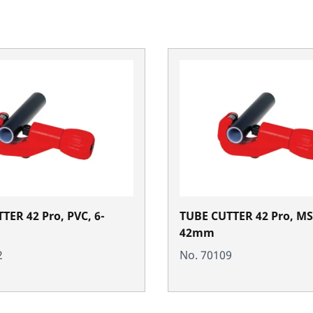
TER 42 Pro, PVC, 6-
TUBE CUTTER 42 Pro, MS
42mm
2
No. 70109