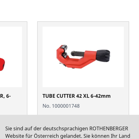
R, 6-
TUBE CUTTER 42 XL 6-42mm
No. 1000001748
Sie sind auf der deutschsprachigen ROTHENBERGER
Website für Österreich gelandet. Sie können Ihr Land