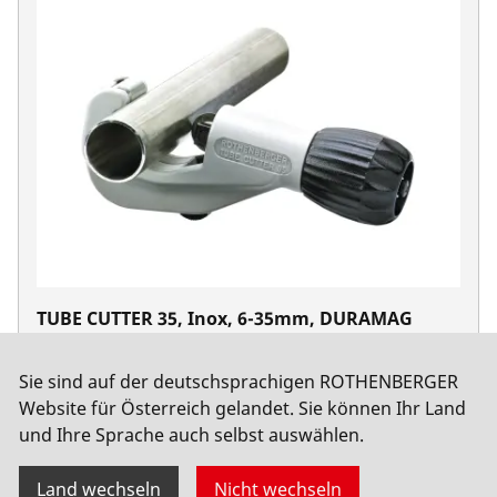
TUBE CUTTER 35, Inox, 6-35mm, DURAMAG
No. 70055
Sie sind auf der deutschsprachigen ROTHENBERGER
Website für Österreich gelandet. Sie können Ihr Land
und Ihre Sprache auch selbst auswählen.
Land wechseln
Nicht wechseln