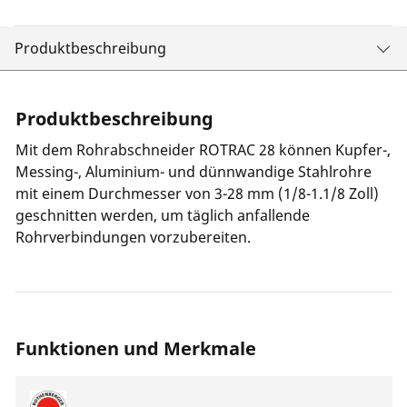
Produktbeschreibung
Produktbeschreibung
Mit dem Rohrabschneider ROTRAC 28 können Kupfer-,
Messing-, Aluminium- und dünnwandige Stahlrohre
mit einem Durchmesser von 3-28 mm (1/8-1.1/8 Zoll)
geschnitten werden, um täglich anfallende
Rohrverbindungen vorzubereiten.
Funktionen und Merkmale