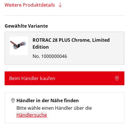
Weitere Produktdetails
Gewählte Variante
ROTRAC 28 PLUS Chrome, Limited
Edition
No.
1000000046
Beim Händler kaufen
Händler in der Nähe finden
Bitte wähle einen Händler über die
Händlersuche