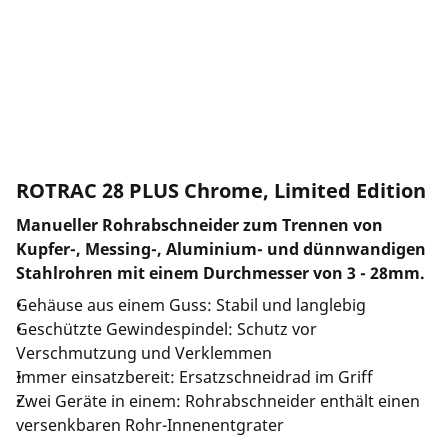
Unternehmen und Karriere
ROTRAC 28 PLUS Chrome, Limited Edition
Manueller Rohrabschneider zum Trennen von
Kupfer-, Messing-, Aluminium- und dünnwandigen
Stahlrohren mit einem Durchmesser von 3 - 28mm.
Gehäuse aus einem Guss: Stabil und langlebig
Geschützte Gewindespindel: Schutz vor
Verschmutzung und Verklemmen
Immer einsatzbereit: Ersatzschneidrad im Griff
Zwei Geräte in einem: Rohrabschneider enthält einen
versenkbaren Rohr-Innenentgrater