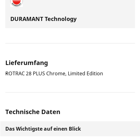
DURAMANT Technology
Lieferumfang
ROTRAC 28 PLUS Chrome, Limited Edition
Technische Daten
Das Wichtigste auf einen Blick