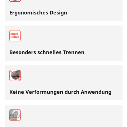
Ergonomisches Design
Besonders schnelles Trennen
Keine Verformungen durch Anwendung