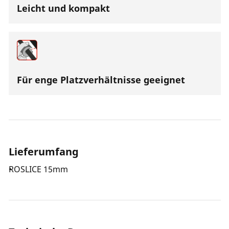
Leicht und kompakt
Für enge Platzverhältnisse geeignet
Lieferumfang
ROSLICE 15mm