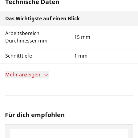
Technische Daten
Das Wichtigste auf einen Blick
Arbeitsbereich
15 mm
Durchmesser mm
Schnitttiefe
1 mm
Mehr anzeigen
Für dich empfohlen