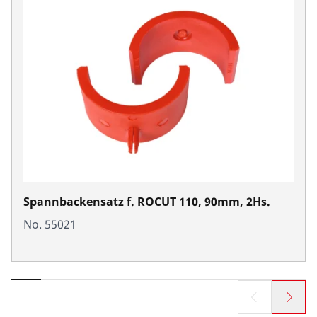
Spannbackensatz f. ROCUT 110, 90mm, 2Hs.
No. 55021