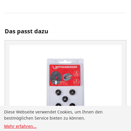
Das passt dazu
Diese Webseite verwendet Cookies, um Ihnen den
bestmöglichen Service bieten zu können.
Mehr erfahren
...