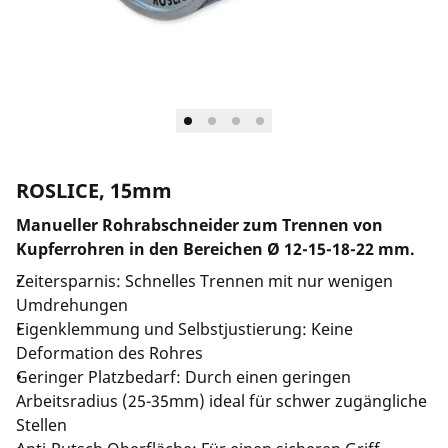
Unternehmen und Karriere
ROSLICE, 15mm
Manueller Rohrabschneider zum Trennen von
Kupferrohren in den Bereichen Ø 12-15-18-22 mm.
Zeitersparnis: Schnelles Trennen mit nur wenigen
Umdrehungen
Eigenklemmung und Selbstjustierung: Keine
Deformation des Rohres
Geringer Platzbedarf: Durch einen geringen
Arbeitsradius (25-35mm) ideal für schwer zugängliche
Stellen