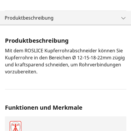
Produktbeschreibung
Produktbeschreibung
Mit dem ROSLICE Kupferrohrabschneider können Sie
Kupferrohre in den Bereichen Ø 12-15-18-22mm zügig
und kraftsparend schneiden, um Rohrverbindungen
vorzubereiten.
Funktionen und Merkmale