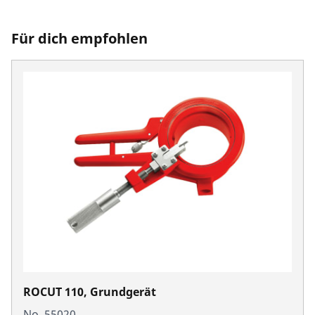
Für dich empfohlen
ROCUT 110, Grundgerät
No. 55020