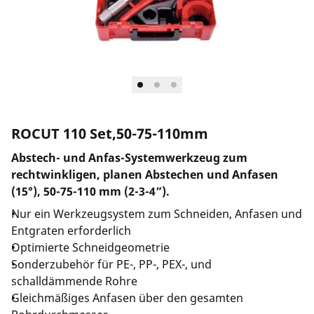
Unternehmen und Karriere
ROCUT 110 Set,50-75-110mm
Abstech- und Anfas-Systemwerkzeug zum
rechtwinkligen, planen Abstechen und Anfasen
(15°), 50-75-110 mm (2-3-4”).
Nur ein Werkzeugsystem zum Schneiden, Anfasen und
Entgraten erforderlich
Optimierte Schneidgeometrie
Sonderzubehör für PE-, PP-, PEX-, und
schalldämmende Rohre
Gleichmäßiges Anfasen über den gesamten