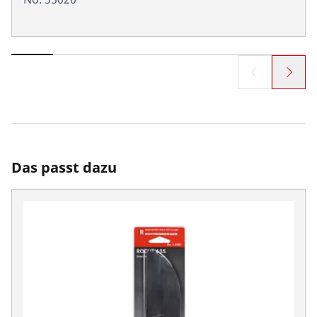
Das passt dazu