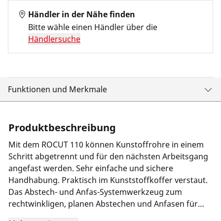
Händler in der Nähe finden
Bitte wähle einen Händler über die
Händlersuche
Funktionen und Merkmale
Produktbeschreibung
Mit dem ROCUT 110 können Kunstoffrohre in einem
Schritt abgetrennt und für den nächsten Arbeitsgang
angefast werden. Sehr einfache und sichere
Handhabung. Praktisch im Kunststoffkoffer verstaut.
Das Abstech- und Anfas-Systemwerkzeug zum
rechtwinkligen, planen Abstechen und Anfasen für
Kunststoffrohre in den Dimensionen 32-110 mm bis