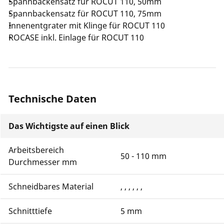
Spannbackensatz für ROCUT 110, 50mm
Spannbackensatz für ROCUT 110, 75mm
Innenentgrater mit Klinge für ROCUT 110
ROCASE inkl. Einlage für ROCUT 110
Technische Daten
Das Wichtigste auf einen Blick
Arbeitsbereich
50 - 110 mm
Durchmesser mm
Schneidbares Material
, , , , , ,
Schnitttiefe
5 mm