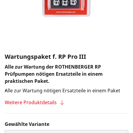
Unternehmen und Karriere
Wartungspaket f. RP Pro III
Alle zur Wartung der ROTHENBERGER RP
Prüfpumpen nötigen Ersatzteile in einem
praktischen Paket.
Alle zur Wartung nötigen Ersatzteile in einem Paket
Weitere Produktdetails
Gewählte Variante