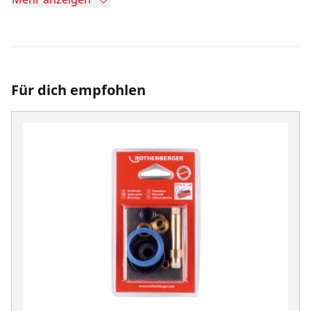
Für dich empfohlen