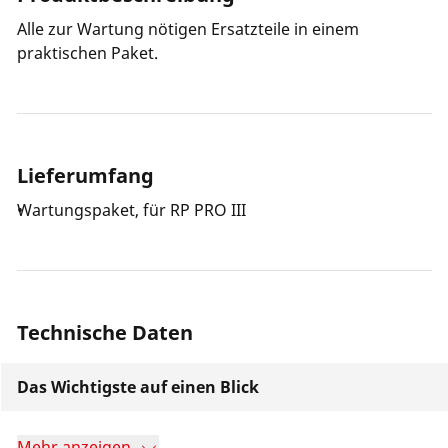
Alle zur Wartung nötigen Ersatzteile in einem
praktischen Paket.
Lieferumfang
Wartungspaket, für RP PRO III
Technische Daten
Das Wichtigste auf einen Blick
Mehr anzeigen