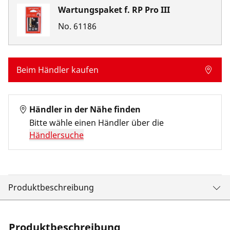
Wartungspaket f. RP Pro III
No.
61186
Beim Händler kaufen
Händler in der Nähe finden
Bitte wähle einen Händler über die
Händlersuche
Produktbeschreibung
Produktbeschreibung