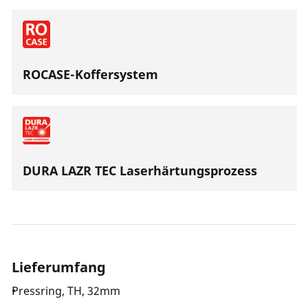
ROCASE-Koffersystem
DURA LAZR TEC Laserhärtungsprozess
Lieferumfang
Pressring, TH, 32mm