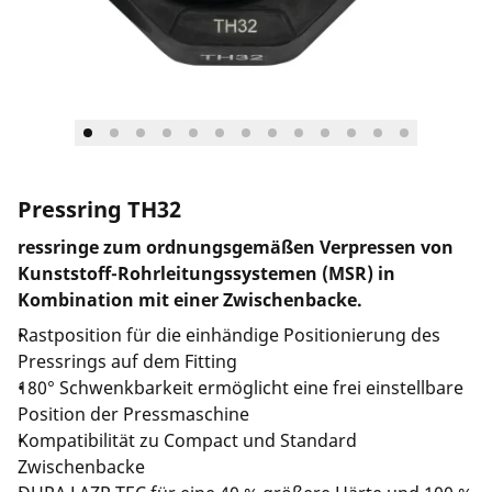
Unternehmen und Karriere
Pressring TH32
ressringe zum ordnungsgemäßen Verpressen von
Kunststoff-Rohrleitungssystemen (MSR) in
Kombination mit einer Zwischenbacke.
Rastposition für die einhändige Positionierung des
Pressrings auf dem Fitting
180° Schwenkbarkeit ermöglicht eine frei einstellbare
Position der Pressmaschine
Kompatibilität zu Compact und Standard
Zwischenbacke