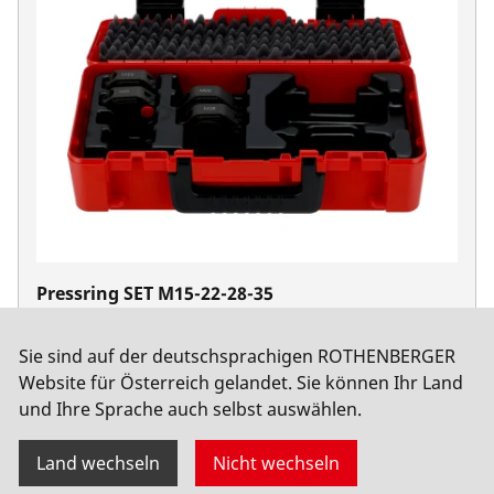
Pressring SET M15-22-28-35
No. 1000003973
Sie sind auf der deutschsprachigen ROTHENBERGER
Website für Österreich gelandet. Sie können Ihr Land
und Ihre Sprache auch selbst auswählen.
Land wechseln
Nicht wechseln