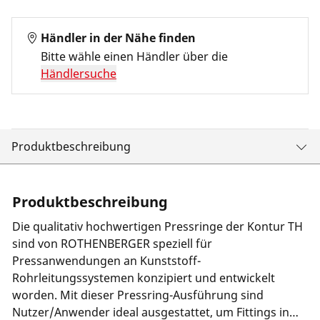
Händler in der Nähe finden
Bitte wähle einen Händler über die
Händlersuche
Produktbeschreibung
Produktbeschreibung
Die qualitativ hochwertigen Pressringe der Kontur TH
sind von ROTHENBERGER speziell für
Pressanwendungen an Kunststoff-
Rohrleitungssystemen konzipiert und entwickelt
worden. Mit dieser Pressring-Ausführung sind
Nutzer/Anwender ideal ausgestattet, um Fittings in