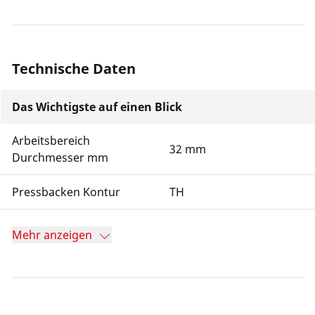
Technische Daten
Das Wichtigste auf einen Blick
Arbeitsbereich
32 mm
Durchmesser mm
Pressbacken Kontur
TH
Mehr anzeigen