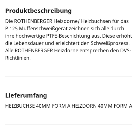
Produktbeschreibung
Die ROTHENBERGER Heizdorne/ Heizbuchsen für das
P 125 Muffenschweißgerät zeichnen sich alle durch
ihre hochwertige PTFE-Beschichtung aus. Diese erhöht
die Lebensdauer und erleichtert den Schweißprozess.
Alle ROTHENBERGER Heizdorne entsprechen den DVS-
Richtlinien.
Lieferumfang
HEIZBUCHSE 40MM FORM A HEIZDORN 40MM FORM A