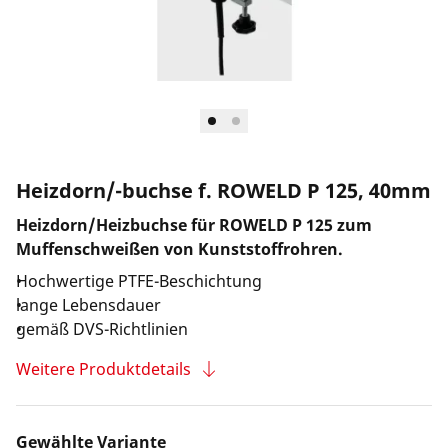
Unternehmen und Karriere
Heizdorn/-buchse f. ROWELD P 125, 40mm
Heizdorn/Heizbuchse für ROWELD P 125 zum
Muffenschweißen von Kunststoffrohren.
Hochwertige PTFE-Beschichtung
lange Lebensdauer
gemäß DVS-Richtlinien
Weitere Produktdetails
Gewählte Variante