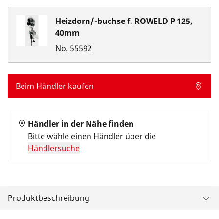
Heizdorn/-buchse f. ROWELD P 125,
40mm
No.
55592
Beim Händler kaufen
Händler in der Nähe finden
Bitte wähle einen Händler über die
Händlersuche
Produktbeschreibung