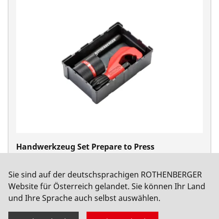
Handwerkzeug Set Prepare to Press
No. 1000002002
Sie sind auf der deutschsprachigen ROTHENBERGER
Website für Österreich gelandet. Sie können Ihr Land
und Ihre Sprache auch selbst auswählen.