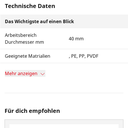
Technische Daten
Das Wichtigste auf einen Blick
Arbeitsbereich
40 mm
Durchmesser mm
Geeignete Matrialien
, PE, PP, PVDF
Mehr anzeigen
Für dich empfohlen