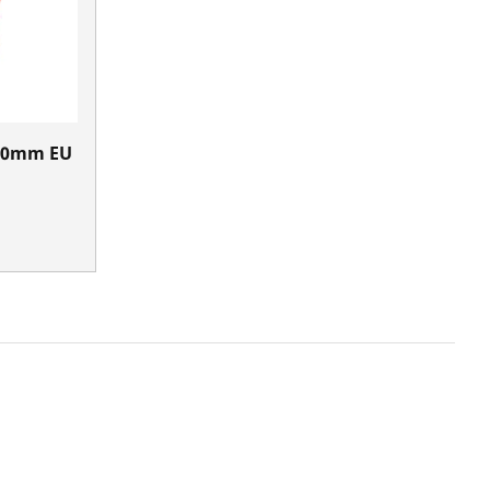
 50mm EU