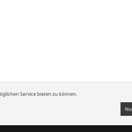
glichen Service bieten zu können.
Nu