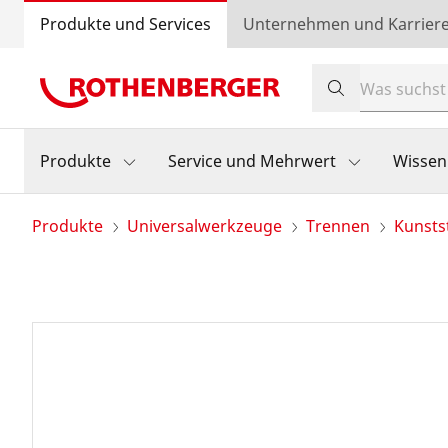
Produkte und Services
Unternehmen und Karrier
Produkte
Service und Mehrwert
Wissen
Produkte
Universalwerkzeuge
Trennen
Kunsts