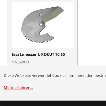
Ersatzmesser f. ROCUT TC 50
No. 52011
Diese Webseite verwendet Cookies, um Ihnen den bestmö
Mehr erfahren
...