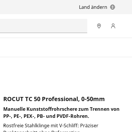
Land ändern
ROCUT TC 50 Professional, 0-50mm
Manuelle Kunststoffrohrschere zum Trennen von
PP-, PE-, PEX-, PB- und PVDF-Rohren.
Rostfreie Stahlklinge mit V-Schliff: Präziser