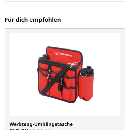
Für dich empfohlen
Werkzeug-Umhängetasche