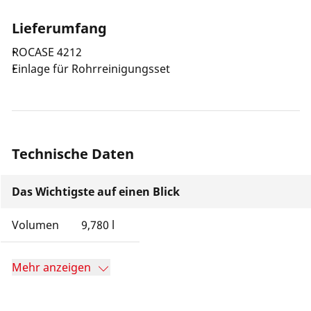
Lieferumfang
ROCASE 4212
Einlage für Rohrreinigungsset
Technische Daten
Das Wichtigste auf einen Blick
Volumen
9,780 l
Mehr anzeigen