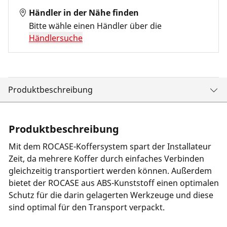
Händler in der Nähe finden
Bitte wähle einen Händler über die
Händlersuche
Produktbeschreibung
Produktbeschreibung
Mit dem ROCASE-Koffersystem spart der Installateur
Zeit, da mehrere Koffer durch einfaches Verbinden
gleichzeitig transportiert werden können. Außerdem
bietet der ROCASE aus ABS-Kunststoff einen optimalen
Schutz für die darin gelagerten Werkzeuge und diese
sind optimal für den Transport verpackt.