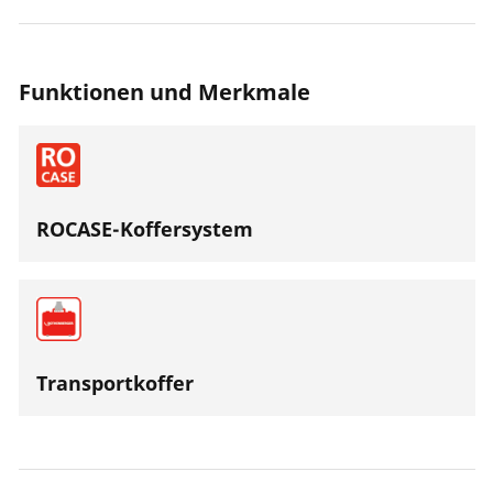
Funktionen und Merkmale
ROCASE-Koffersystem
Transportkoffer