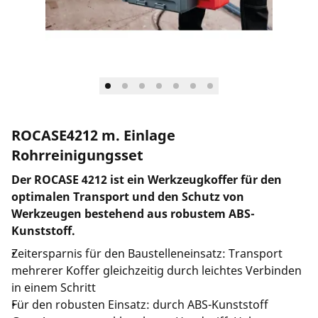
Unternehmen und Karriere
ROCASE4212 m. Einlage
Rohrreinigungsset
Der ROCASE 4212 ist ein Werkzeugkoffer für den
optimalen Transport und den Schutz von
Werkzeugen bestehend aus robustem ABS-
Kunststoff.
Zeitersparnis für den Baustelleneinsatz: Transport
mehrerer Koffer gleichzeitig durch leichtes Verbinden
in einem Schritt
Für den robusten Einsatz: durch ABS-Kunststoff