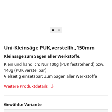
Unternehmen und Karriere
Uni-Kleinsäge PUK,verstellb.,150mm
Kleinsäge zum Sägen aller Werkstoffe.
Klein und handlich: Nur 100g (PUK feststehend) bzw.
140g (PUK verstellbar)
Vielseitig einsetzbar: Zum Sägen aller Werkstoffe
Weitere Produktdetails
Gewählte Variante