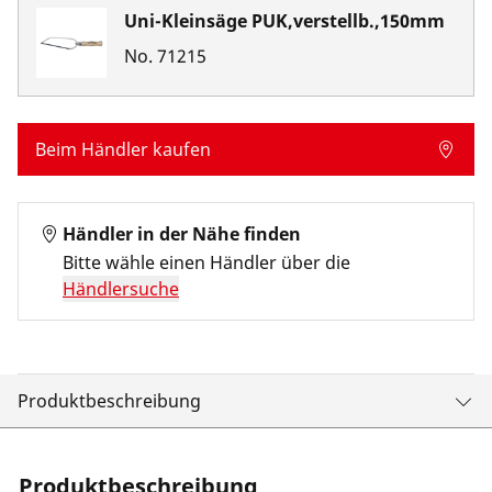
Uni-Kleinsäge PUK,verstellb.,150mm
No.
71215
Beim Händler kaufen
Händler in der Nähe finden
Bitte wähle einen Händler über die
Händlersuche
Produktbeschreibung
Produktbeschreibung