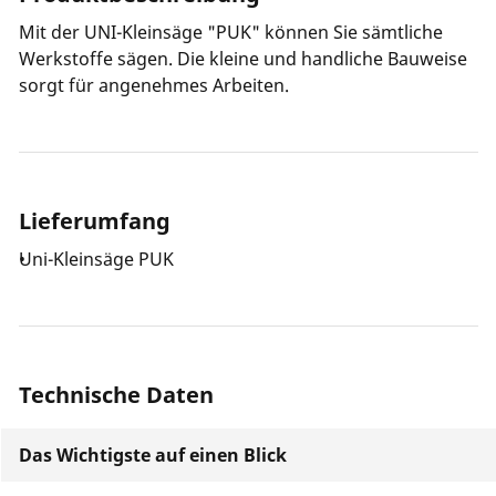
Mit der UNI-Kleinsäge "PUK" können Sie sämtliche
Werkstoffe sägen. Die kleine und handliche Bauweise
sorgt für angenehmes Arbeiten.
Lieferumfang
Uni-Kleinsäge PUK
Technische Daten
Das Wichtigste auf einen Blick