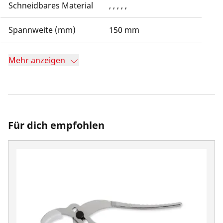
Schneidbares Material
, , , , ,
Spannweite (mm)
150 mm
Mehr anzeigen
Für dich empfohlen