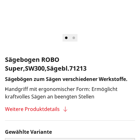
Unternehmen und Karriere
Sägebogen ROBO
Super,SW300,Sägebl.71213
Sägebögen zum Sägen verschiedener Werkstoffe.
Handgriff mit ergonomischer Form: Ermöglicht
kraftvolles Sägen an beengten Stellen
Weitere Produktdetails
Gewählte Variante