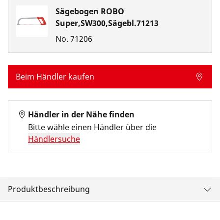
Sägebogen ROBO
Super,SW300,Sägebl.71213
No.
71206
Beim Händler kaufen
Händler in der Nähe finden
Bitte wähle einen Händler über die
Händlersuche
Produktbeschreibung