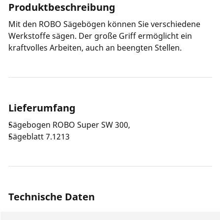
Produktbeschreibung
Mit den ROBO Sägebögen können Sie verschiedene
Werkstoffe sägen. Der große Griff ermöglicht ein
kraftvolles Arbeiten, auch an beengten Stellen.
Lieferumfang
Sägebogen ROBO Super SW 300,
Sägeblatt 7.1213
Technische Daten