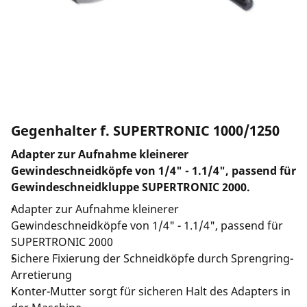
Unternehmen und Karriere
Gegenhalter f. SUPERTRONIC 1000/1250
Adapter zur Aufnahme kleinerer
Gewindeschneidköpfe von 1/4" - 1.1/4", passend für
Gewindeschneidkluppe SUPERTRONIC 2000.
Adapter zur Aufnahme kleinerer
Gewindeschneidköpfe von 1/4" - 1.1/4", passend für
SUPERTRONIC 2000
Sichere Fixierung der Schneidköpfe durch Sprengring-
Arretierung
Konter-Mutter sorgt für sicheren Halt des Adapters in