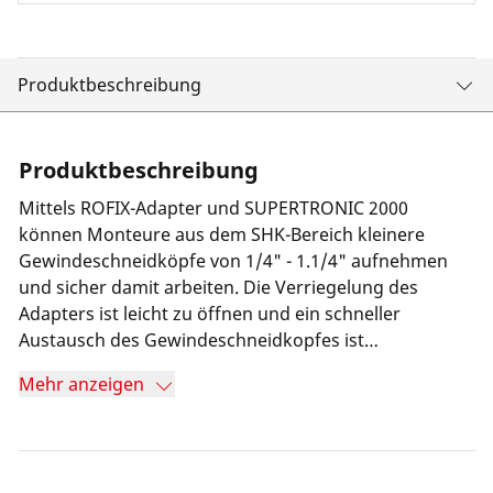
Produktbeschreibung
Produktbeschreibung
Mittels ROFIX-Adapter und SUPERTRONIC 2000
können Monteure aus dem SHK-Bereich kleinere
Gewindeschneidköpfe von 1/4" - 1.1/4" aufnehmen
und sicher damit arbeiten. Die Verriegelung des
Adapters ist leicht zu öffnen und ein schneller
Austausch des Gewindeschneidkopfes ist
gewährleistet.
Mehr anzeigen