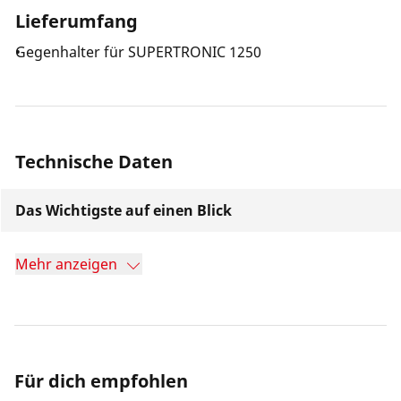
Lieferumfang
Gegenhalter für SUPERTRONIC 1250
Technische Daten
Das Wichtigste auf einen Blick
Mehr anzeigen
Für dich empfohlen