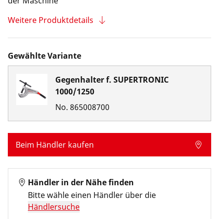
der Maschine
Weitere Produktdetails
Gewählte Variante
Gegenhalter f. SUPERTRONIC
1000/1250
No.
865008700
Beim Händler kaufen
Händler in der Nähe finden
Bitte wähle einen Händler über die
Händlersuche