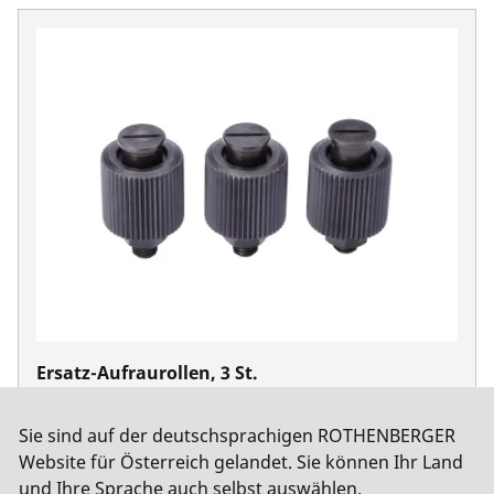
Ersatz-Aufraurollen, 3 St.
No. 56501
Sie sind auf der deutschsprachigen ROTHENBERGER
Website für Österreich gelandet. Sie können Ihr Land
und Ihre Sprache auch selbst auswählen.