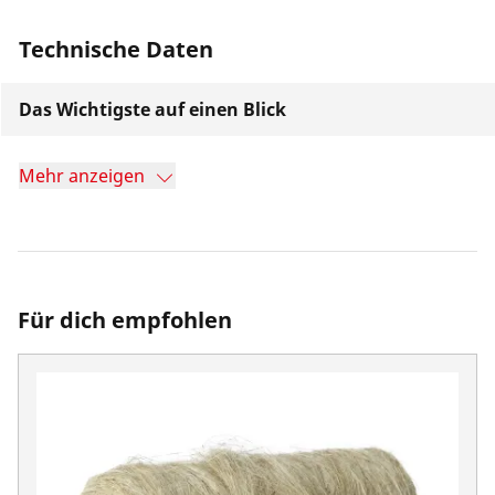
Technische Daten
Das Wichtigste auf einen Blick
Mehr anzeigen
Für dich empfohlen