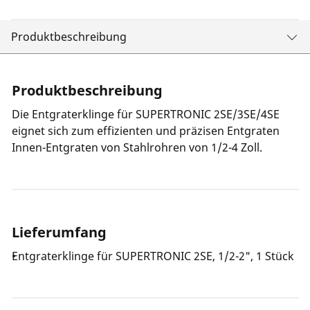
Produktbeschreibung
Produktbeschreibung
Die Entgraterklinge für SUPERTRONIC 2SE/3SE/4SE
eignet sich zum effizienten und präzisen Entgraten
Innen-Entgraten von Stahlrohren von 1/2-4 Zoll.
Lieferumfang
Entgraterklinge für SUPERTRONIC 2SE, 1/2-2", 1 Stück