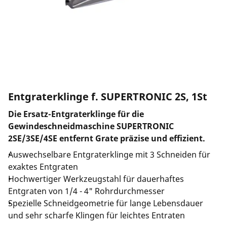
Unternehmen und Karriere
Entgraterklinge f. SUPERTRONIC 2S, 1St
Die Ersatz-Entgraterklinge für die
Gewindeschneidmaschine SUPERTRONIC
2SE/3SE/4SE entfernt Grate präzise und effizient.
Auswechselbare Entgraterklinge mit 3 Schneiden für
exaktes Entgraten
Hochwertiger Werkzeugstahl für dauerhaftes
Entgraten von 1/4 - 4" Rohrdurchmesser
Spezielle Schneidgeometrie für lange Lebensdauer
und sehr scharfe Klingen für leichtes Entraten