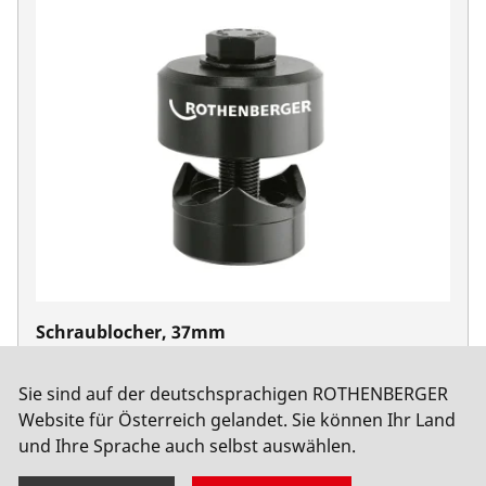
Schraublocher, 37mm
No. 21837
Sie sind auf der deutschsprachigen ROTHENBERGER
Website für Österreich gelandet. Sie können Ihr Land
und Ihre Sprache auch selbst auswählen.