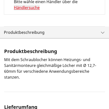
Bitte wähle einen Händler über die
Händlersuche
Produktbeschreibung
Produktbeschreibung
Mit dem Schraublocher können Heizungs- und
Sanitärmonteure gleichmäßige Löcher mit Ø 12,7-
60mm für verschiedene Anwendungsbereiche
stanzen.
Lieferumfang