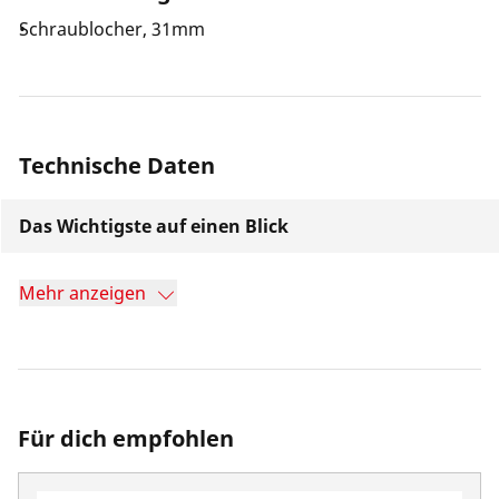
Schraublocher, 31mm
Technische Daten
Das Wichtigste auf einen Blick
Mehr anzeigen
Für dich empfohlen