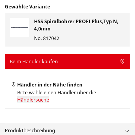
Gewählte Variante
HSS Spiralbohrer PROFI Plus,Typ N,
4,0mm
No.
817042
Beim Händler kaufen
Händler in der Nähe finden
Bitte wähle einen Händler über die
Händlersuche
Produktbeschreibung