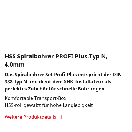
Unternehmen und Karriere
HSS Spiralbohrer PROFI Plus,Typ N,
4,0mm
Das Spiralbohrer Set Profi-Plus entspricht der DIN
338 Typ N und dient dem SHK-Installateur als
perfektes Zubehör für schnelle Bohrungen.
Komfortable Transport-Box
HSS-roll gewalzt für hohe Langlebigkeit
Weitere Produktdetails