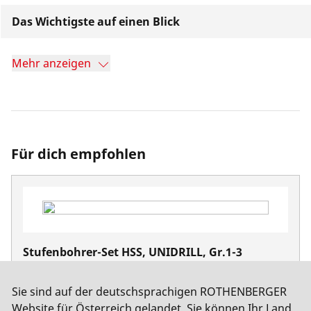
Das Wichtigste auf einen Blick
Mehr anzeigen
Für dich empfohlen
Stufenbohrer-Set HSS, UNIDRILL, Gr.1-3
No. 21313
Sie sind auf der deutschsprachigen ROTHENBERGER
Website für Österreich gelandet. Sie können Ihr Land