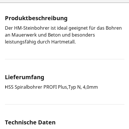
Produktbeschreibung
Der HM-Steinbohrer ist ideal geeignet für das Bohren
an Mauerwerk und Beton und besonders
leistungsfähig durch Hartmetall.
Lieferumfang
HSS Spiralbohrer PROFI Plus,Typ N, 4,0mm
Technische Daten