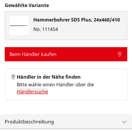
Gewählte Variante
Hammerbohrer SDS Plus, 24x460/410
No.
111454
Beim Händler kaufen
Händler in der Nähe finden
Bitte wähle einen Händler über die
Händlersuche
Produktbeschreibung