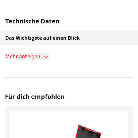
Technische Daten
Das Wichtigste auf einen Blick
Mehr anzeigen
Für dich empfohlen