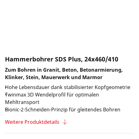
Unternehmen und Karriere
Hammerbohrer SDS Plus, 24x460/410
Zum Bohren in Granit, Beton, Betonarmierung,
Klinker, Stein, Mauerwerk und Marmor
Hohe Lebensdauer dank stabilisierter Kopfgeometrie
Twinmax 3D Wendelprofil für optimalen
Mehltransport
Bionic-2-Schneiden-Prinzip für gleitendes Bohren
Weitere Produktdetails