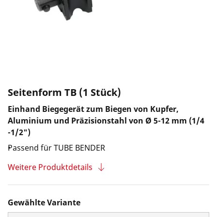
Unternehmen und Karriere
Seitenform TB (1 Stück)
Einhand Biegegerät zum Biegen von Kupfer,
Aluminium und Präzisionstahl von Ø 5-12 mm (1/4
-1/2")
Passend für TUBE BENDER
Weitere Produktdetails
Gewählte Variante