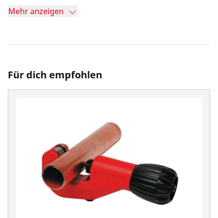
Mehr anzeigen
Für dich empfohlen