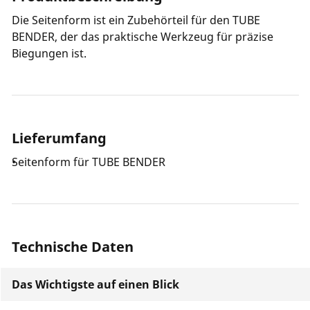
Die Seitenform ist ein Zubehörteil für den TUBE
BENDER, der das praktische Werkzeug für präzise
Biegungen ist.
Lieferumfang
Seitenform für TUBE BENDER
Technische Daten
Das Wichtigste auf einen Blick