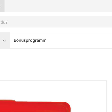
e
Bonusprogramm