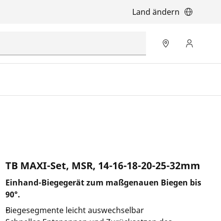
Land ändern
TB MAXI-Set, MSR, 14-16-18-20-25-32mm
Einhand-Biegegerät zum maßgenauen Biegen bis
90°.
Biegesegmente leicht auswechselbar