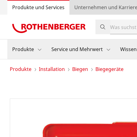
Produkte und Services
Unternehmen und Karrier
Produkte
Service und Mehrwert
Wissen
Produkte
Installation
Biegen
Biegegeräte