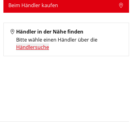
Beim Händler kaufen
Händler in der Nähe finden
Bitte wähle einen Händler über die
Händlersuche