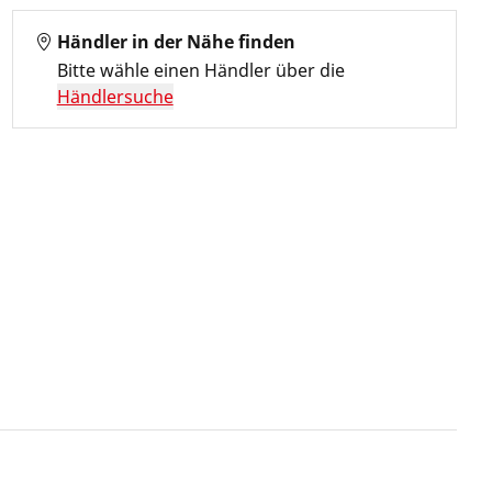
Händler in der Nähe finden
Bitte wähle einen Händler über die
Händlersuche