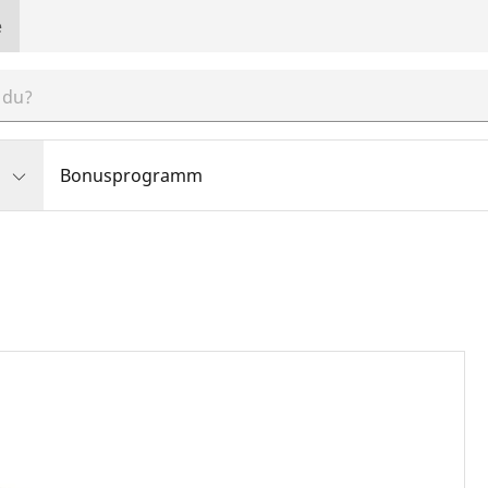
e
Bonusprogramm