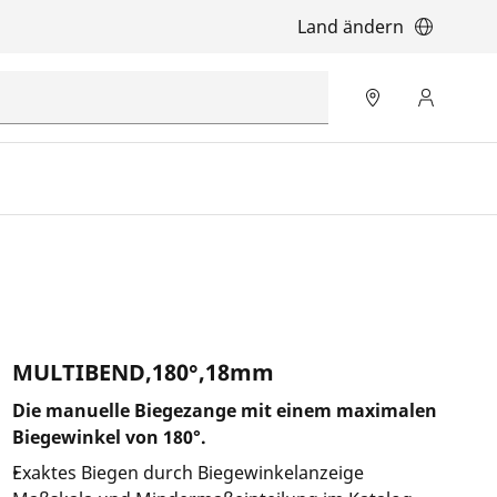
Land ändern
MULTIBEND,180°,18mm
Die manuelle Biegezange mit einem maximalen
Biegewinkel von 180°.
Exaktes Biegen durch Biegewinkelanzeige