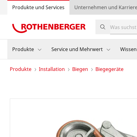
Produkte und Services
Unternehmen und Karrier
Produkte
Service und Mehrwert
Wissen
Produkte
Installation
Biegen
Biegegeräte