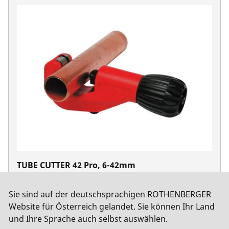
TUBE CUTTER 42 Pro, 6-42mm
No. 70029
Sie sind auf der deutschsprachigen ROTHENBERGER
Website für Österreich gelandet. Sie können Ihr Land
und Ihre Sprache auch selbst auswählen.