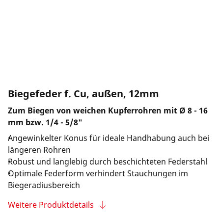
Unternehmen und Karriere
Biegefeder f. Cu, außen, 12mm
Zum Biegen von weichen Kupferrohren mit Ø 8 - 16
mm bzw. 1/4 - 5/8"
Angewinkelter Konus für ideale Handhabung auch bei
längeren Rohren
Robust und langlebig durch beschichteten Federstahl
Optimale Federform verhindert Stauchungen im
Biegeradiusbereich
Weitere Produktdetails