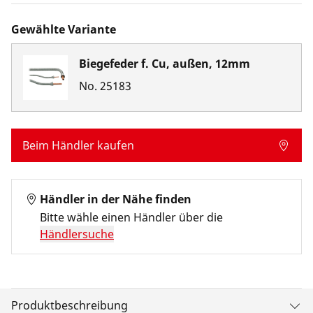
Gewählte Variante
Biegefeder f. Cu, außen, 12mm
No.
25183
Beim Händler kaufen
Händler in der Nähe finden
Bitte wähle einen Händler über die
Händlersuche
Produktbeschreibung