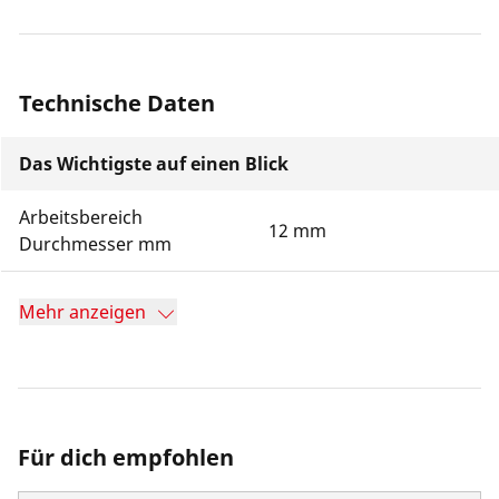
Technische Daten
Das Wichtigste auf einen Blick
Arbeitsbereich
12 mm
Durchmesser mm
Mehr anzeigen
Für dich empfohlen