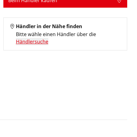
Beim Händler kaufen
Händler in der Nähe finden
Bitte wähle einen Händler über die
Händlersuche