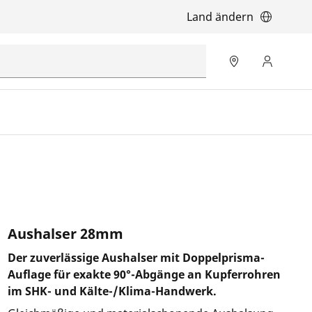
Land ändern
Aushalser 28mm
Der zuverlässige Aushalser mit Doppelprisma-
Auflage für exakte 90°-Abgänge an Kupferrohren
im SHK- und Kälte-/Klima-Handwerk.