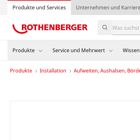
Produkte und Services
Unternehmen und Karrier
Produkte
Service und Mehrwert
Wissen
Produkte
Installation
Aufweiten, Aushalsen, Börd