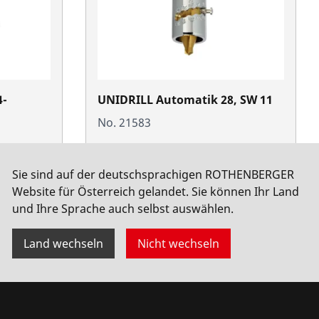
4-
UNIDRILL Automatik 28, SW 11
No. 21583
Sie sind auf der deutschsprachigen ROTHENBERGER
Website für Österreich gelandet. Sie können Ihr Land
und Ihre Sprache auch selbst auswählen.
Land wechseln
Nicht wechseln