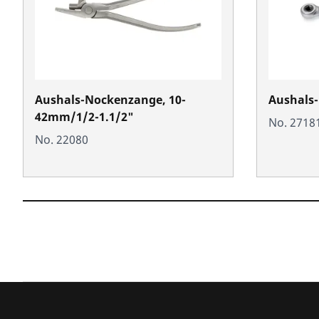
Aushals-Nockenzange, 10-
Aushals-
42mm/1/2-1.1/2"
No. 2718
No. 22080