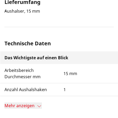
Lieferumfang
Aushalser, 15 mm
Technische Daten
Das Wichtigste auf einen Blick
Arbeitsbereich
15 mm
Durchmesser mm
Anzahl Aushalshaken
1
Mehr anzeigen