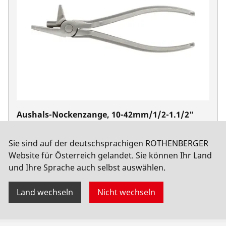
Aushals-Nockenzange, 10-42mm/1/2-1.1/2"
No. 22080
Sie sind auf der deutschsprachigen ROTHENBERGER
Website für Österreich gelandet. Sie können Ihr Land
und Ihre Sprache auch selbst auswählen.
Land wechseln
Nicht wechseln